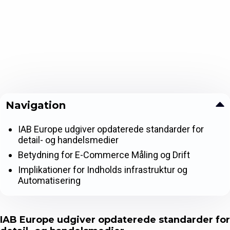
Navigation
IAB Europe udgiver opdaterede standarder for
detail- og handelsmedier
Betydning for E-Commerce Måling og Drift
Implikationer for Indholds infrastruktur og
Automatisering
IAB Europe udgiver opdaterede standarder for