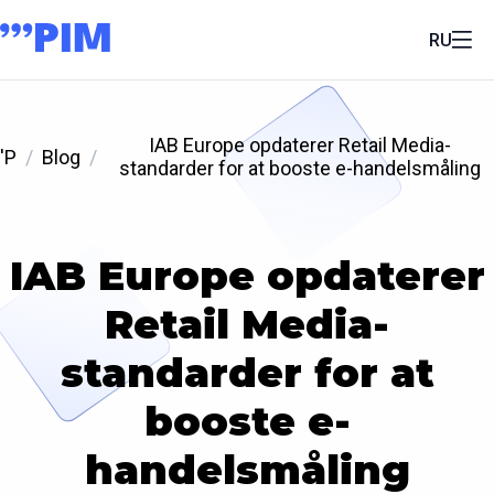
RU
IAB Europe opdaterer Retail Media-
'P
Blog
standarder for at booste e-handelsmåling
IAB Europe opdaterer
Retail Media-
standarder for at
booste e-
handelsmåling