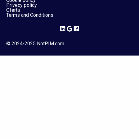
Cookie policy
Privecy policy
Oferta
Terms and Conditions
© 2024-2025 NotPIM.com