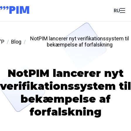
RU
NotPIM lancerer nyt verifikationssystem til
'P
Blog
bekæmpelse af forfalskning
NotPIM lancerer nyt
verifikationssystem til
bekæmpelse af
forfalskning