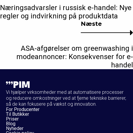
Næringsadvarsler i russisk e-handel: Nye
regler og indvirkning på produktdata
Næste
ASA-afgørelser om greenwashing i
modeannoncer: Konsekvenser for e-
handel
Vi hjælper virksomheder med at automatisere processer
og reducere omkostninger ved at fjerne tekniske barrierer,
så de kan fokusere på vækst og innovation.
For Producenter
Til Butikker
Priser
Blog
Nyheder