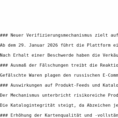
### Neuer Verifizierungsmechanismus zielt auf
Ab dem 29. Januar 2026 führt die Plattform e
Nach Erhalt einer Beschwerde haben die Verkä
### Ausmaß der Fälschungen treibt die Reaktio
Gefälschte Waren plagen den russischen E-Com
### Auswirkungen auf Produkt-Feeds und Katalo
Der Mechanismus unterbricht risikoreiche Pro
Die Katalogintegrität steigt, da Abzeichen j
### Erhöhung der Kartenqualität und -vollstän