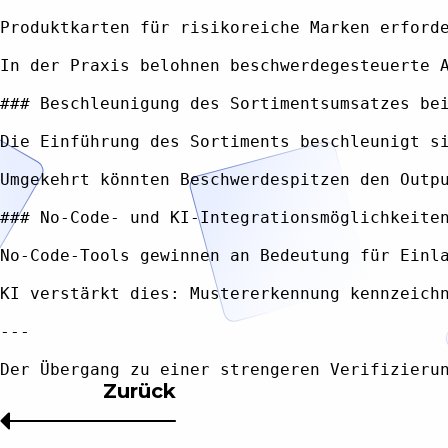
Produktkarten für risikoreiche Marken erford
In der Praxis belohnen beschwerdegesteuerte 
### Beschleunigung des Sortimentsumsatzes bei
Die Einführung des Sortiments beschleunigt s
Umgekehrt könnten Beschwerdespitzen den Outp
### No-Code- und KI-Integrationsmöglichkeiten
No-Code-Tools gewinnen an Bedeutung für Einl
KI verstärkt dies: Mustererkennung kennzeich
---

Zurück