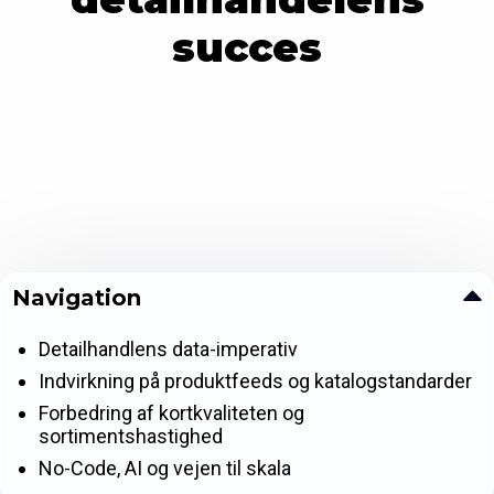
succes
Navigation
Detailhandlens data-imperativ
Indvirkning på produktfeeds og katalogstandarder
Forbedring af kortkvaliteten og
sortimentshastighed
No-Code, AI og vejen til skala