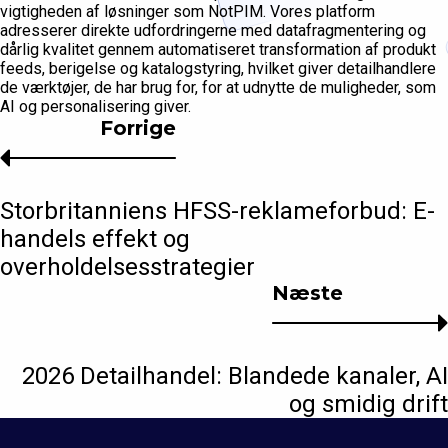
vigtigheden af løsninger som NotPIM. Vores platform
adresserer direkte udfordringerne med datafragmentering og
dårlig kvalitet gennem automatiseret transformation af produkt
feeds, berigelse og katalogstyring, hvilket giver detailhandlere
de værktøjer, de har brug for, for at udnytte de muligheder, som
AI og personalisering giver.
Forrige
Storbritanniens HFSS-reklameforbud: E-
handels effekt og
overholdelsesstrategier
Næste
2026 Detailhandel: Blandede kanaler, AI
og smidig drift