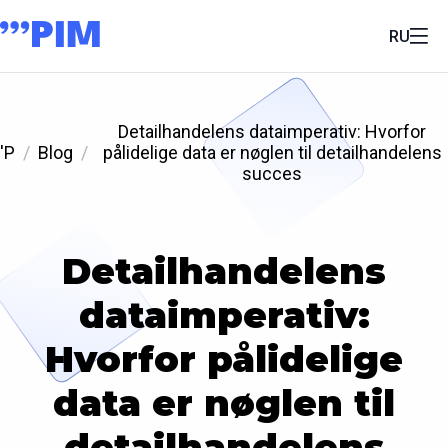
RU
Detailhandelens dataimperativ: Hvorfor
'P
Blog
pålidelige data er nøglen til detailhandelens
succes
Detailhandelens
dataimperativ:
Hvorfor pålidelige
data er nøglen til
detailhandelens