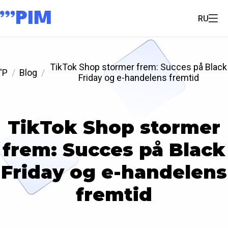
RU
TikTok Shop stormer frem: Succes på Black
'P
Blog
Friday og e-handelens fremtid
TikTok Shop stormer
frem: Succes på Black
Friday og e-handelens
fremtid