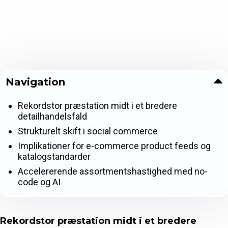
Navigation
Rekordstor præstation midt i et bredere
detailhandelsfald
Strukturelt skift i social commerce
Implikationer for e-commerce product feeds og
katalogstandarder
Accelererende assortmentshastighed med no-
code og AI
Rekordstor præstation midt i et bredere