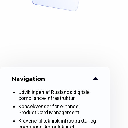
Navigation
Udviklingen af Ruslands digitale
compliance-infrastruktur
Konsekvenser for e-handel
Product Card Management
Kravene til teknisk infrastruktur og
operationel kompleksitet