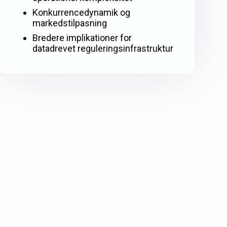
Konkurrencedynamik og
markedstilpasning
Bredere implikationer for
datadrevet reguleringsinfrastruktur