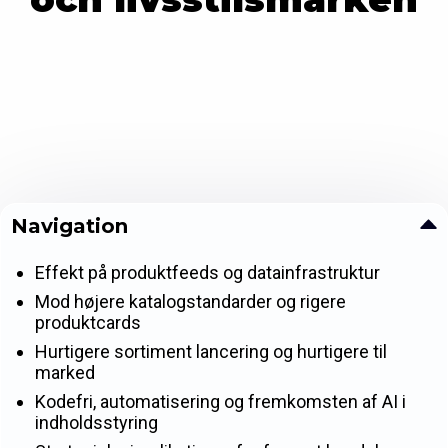
Navigation
Effekt på produktfeeds og datainfrastruktur
Mod højere katalogstandarder og rigere
produktcards
Hurtigere sortiment lancering og hurtigere til
marked
Kodefri, automatisering og fremkomsten af AI i
indholdsstyring