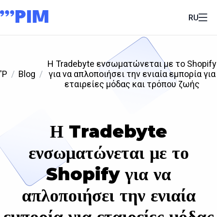
RU
Η Tradebyte ενσωματώνεται με το Shopify
'P
Blog
για να απλοποιήσει την ενιαία εμπορία για
εταιρείες μόδας και τρόπου ζωής
Η Tradebyte
ενσωματώνεται με το
Shopify για να
απλοποιήσει την ενιαία
εμπορία για εταιρείες μόδας