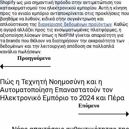
Shopify ως μια σημαντική πρόοδο στην αντιμετώπιση του
κατακερματισμού του ηλεκτρονικού εμπορίου. Αυτή η κίνηση
προς το ενιαίο εμπόριο ανταποκρίνεται στις προκλήσεις που
βοηθάμε να λυθούν, ειδικά στην συγκέντρωση και
απλούστευση της
διαχείρισης δεδομένων προϊόντων
. Καθώς
η αγορά αλλάζει προς τις ενσωματωμένες πλατφόρμες, η
αξιοποίηση λύσεων όπως η NotPIM γίνεται απαραίτητη για
τα brands που θέλουν να διατηρήσουν την ακεραιότητα των
δεδομένων και την λειτουργική απόδοση σε πολλαπλά
κανάλια πωλήσεων.
Προηγούμενο
Πώς η Τεχνητή Νοημοσύνη και η
Αυτοματοποίηση Επαναστατούν τον
Ηλεκτρονικό Εμπόριο το 2024 και Πέρα
Επόμενο