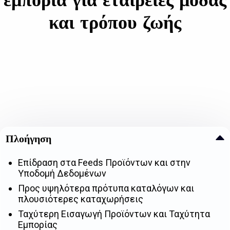
και τρόπου ζωής
Πλοήγηση
Επίδραση στα Feeds Προϊόντων και στην
Υποδομή Δεδομένων
Προς υψηλότερα πρότυπα καταλόγων και
πλουσιότερες καταχωρήσεις
Ταχύτερη Εισαγωγή Προϊόντων και Ταχύτητα
Εμπορίας