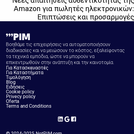
Νέες απαιτήσεις αυθεντικότητας της
Amazon για πωλητές ηλεκτρονικών:
Επιπτώσεις και προσαρμογές
Βοηθάμε τις επιχειρήσεις να αυτοματοποιήσουν
διαδικασίες και να μειώσουν το κόστος, εξαλείφοντας
τα τεχνικά εμπόδια, ώστε να μπορούν να
επικεντρωθούν στην ανάπτυξη και την καινοτομία.
Για Κατασκευαστές
Για Καταστήματα
Τιμολόγηση
Blog
Ειδήσεις
Cookie policy
Privecy policy
Oferta
Terms and Conditions
© 2024-2025 NotPIM.com