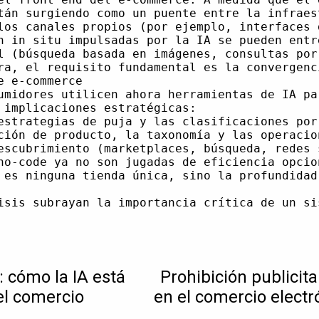
: cómo la IA está
Prohibición publicit
el comercio
en el comercio electr