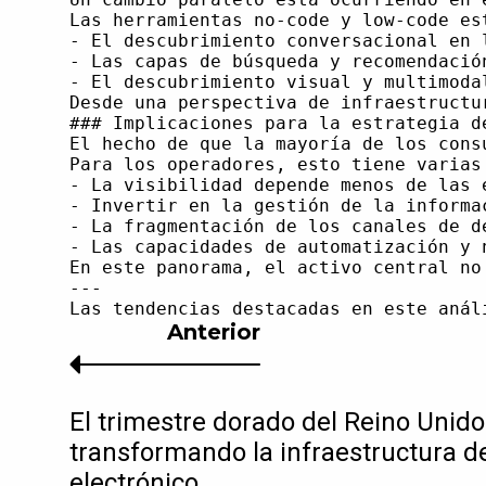
Anterior
El trimestre dorado del Reino Unido
transformando la infraestructura d
electrónico