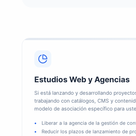
Estudios Web y Agencias
Si está lanzando y desarrollando proyect
trabajando con catálogos, CMS y conteni
modelo de asociación específico para ust
Liberar a la agencia de la gestión de co
Reducir los plazos de lanzamiento de pr