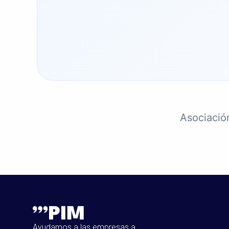
Asociació
Ayudamos a las empresas a