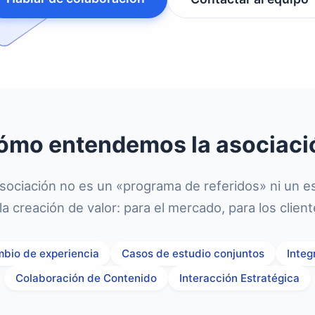
ómo entendemos la asociaci
sociación no es un «programa de referidos» ni un es
la creación de valor: para el mercado, para los client
mbio de experiencia
Casos de estudio conjuntos
Integ
Colaboración de Contenido
Interacción Estratégica