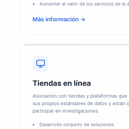
Aumentar el valor de los servicios de la 
Más información →
Tiendas en línea
Asociación con tiendas y plataformas que
sus propios estándares de datos y están 
participar en investigaciones.
Desarrollo conjunto de soluciones