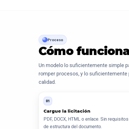
Proceso
Cómo funcion
Un modelo lo suficientemente simple p
romper procesos, y lo suficientemente 
calidad.
01
Cargue la licitación
PDF, DOCX, HTML o enlace. Sin requisitos
de estructura del documento.