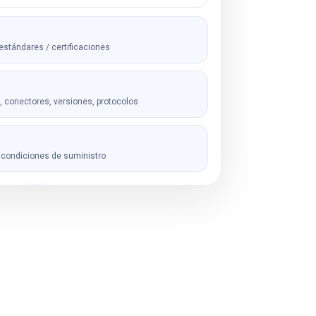
estándares / certificaciones
, conectores, versiones, protocolos
, condiciones de suministro