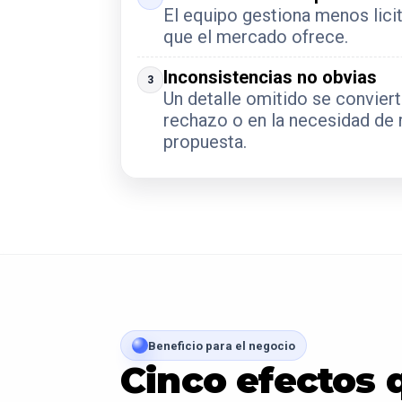
El equipo gestiona menos lici
que el mercado ofrece.
Inconsistencias no obvias
3
Un detalle omitido se conviert
rechazo o en la necesidad de 
propuesta.
Beneficio para el negocio
Cinco efectos 