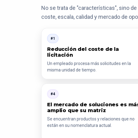
No se trata de "características", sino 
coste, escala, calidad y mercado de op
#1
Reducción del coste de la
licitación
Un empleado procesa más solicitudes en la
misma unidad de tiempo.
#4
El mercado de soluciones es má
amplio que su matriz
Se encuentran productos y relaciones que no
están en su nomenclatura actual.