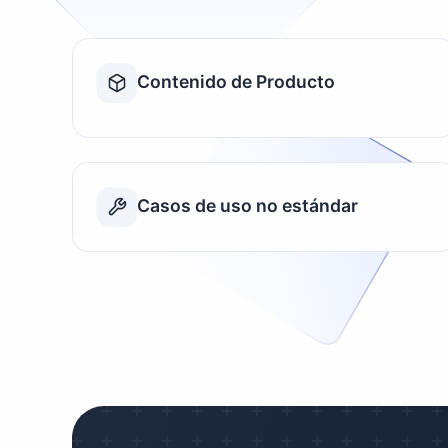
Contenido de Producto
Casos de uso no estándar