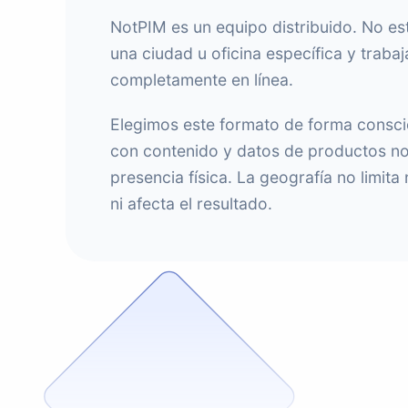
NotPIM es un equipo distribuido. No e
una ciudad u oficina específica y traba
completamente en línea.
Elegimos este formato de forma conscie
con contenido y datos de productos no
presencia física. La geografía no limit
ni afecta el resultado.