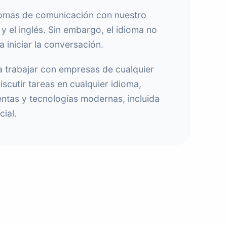
diomas de comunicación con nuestro
y el inglés. Sin embargo, el idioma no
a iniciar la conversación.
a trabajar con empresas de cualquier
discutir tareas en cualquier idioma,
entas y tecnologías modernas, incluida
cial.