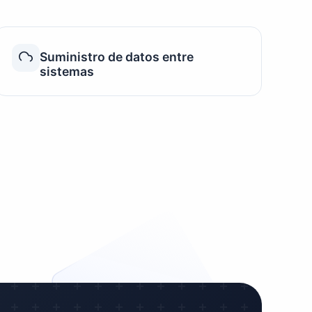
Suministro de datos entre
sistemas