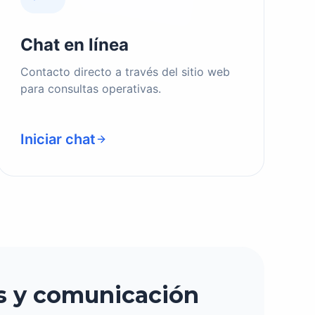
Chat en línea
Contacto directo a través del sitio web
para consultas operativas.
Iniciar chat
s y comunicación