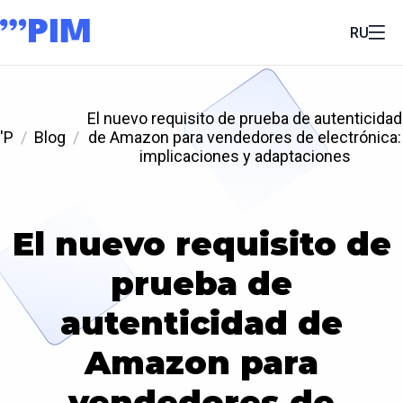
RU
El nuevo requisito de prueba de autenticidad
'P
Blog
de Amazon para vendedores de electrónica:
implicaciones y adaptaciones
El nuevo requisito de
prueba de
autenticidad de
Amazon para
vendedores de