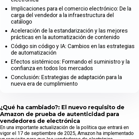
Implicaciones para el comercio electrónico: De la
carga del vendedor a la infraestructura del
catálogo
Aceleración de la estandarización y las mejores
prácticas en la automatización de contenido
Código sin código y IA: Cambios en las estrategias
de automatización
Efectos sistémicos: Formando el suministro y la
confianza en todos los mercados
Conclusión: Estrategias de adaptación para la
nueva era de cumplimiento
¿Qué ha cambiado?: El nuevo requisito de
Amazon de prueba de autenticidad para
vendedores de electrónica
En una importante actualización de la política que entrará en
vigor el 17 de septiembre de 2025, Amazon ha implementado