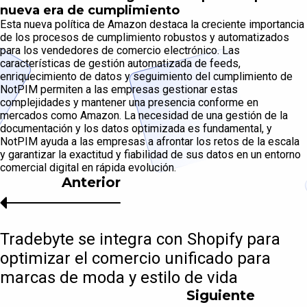
nueva era de cumplimiento
Esta nueva política de Amazon destaca la creciente importancia
de los procesos de cumplimiento robustos y automatizados
para los vendedores de comercio electrónico. Las
características de gestión automatizada de feeds,
enriquecimiento de datos y seguimiento del cumplimiento de
NotPIM permiten a las empresas gestionar estas
complejidades y mantener una presencia conforme en
mercados como Amazon. La necesidad de una gestión de la
documentación y los datos optimizada es fundamental, y
NotPIM ayuda a las empresas a afrontar los retos de la escala
y garantizar la exactitud y fiabilidad de sus datos en un entorno
comercial digital en rápida evolución.
Anterior
Tradebyte se integra con Shopify para
optimizar el comercio unificado para
marcas de moda y estilo de vida
Siguiente