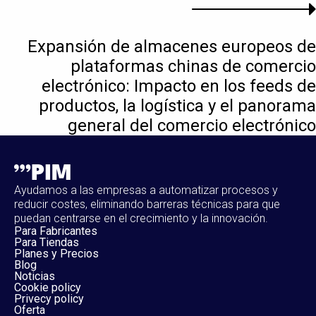
Expansión de almacenes europeos de
plataformas chinas de comercio
electrónico: Impacto en los feeds de
productos, la logística y el panorama
general del comercio electrónico
Ayudamos a las empresas a automatizar procesos y
reducir costes, eliminando barreras técnicas para que
puedan centrarse en el crecimiento y la innovación.
Para Fabricantes
Para Tiendas
Planes y Precios
Blog
Noticias
Cookie policy
Privecy policy
Oferta