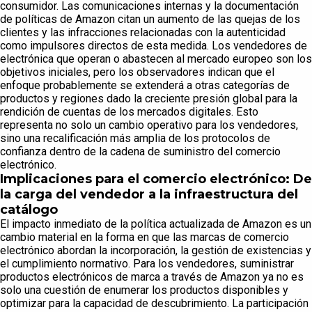
consumidor. Las comunicaciones internas y la documentación
de políticas de Amazon citan un aumento de las quejas de los
clientes y las infracciones relacionadas con la autenticidad
como impulsores directos de esta medida. Los vendedores de
electrónica que operan o abastecen al mercado europeo son los
objetivos iniciales, pero los observadores indican que el
enfoque probablemente se extenderá a otras categorías de
productos y regiones dado la creciente presión global para la
rendición de cuentas de los mercados digitales. Esto
representa no solo un cambio operativo para los vendedores,
sino una recalificación más amplia de los protocolos de
confianza dentro de la cadena de suministro del comercio
electrónico.
Implicaciones para el comercio electrónico: De
la carga del vendedor a la infraestructura del
catálogo
El impacto inmediato de la política actualizada de Amazon es un
cambio material en la forma en que las marcas de comercio
electrónico abordan la incorporación, la gestión de existencias y
el cumplimiento normativo. Para los vendedores, suministrar
productos electrónicos de marca a través de Amazon ya no es
solo una cuestión de enumerar los productos disponibles y
optimizar para la capacidad de descubrimiento. La participación