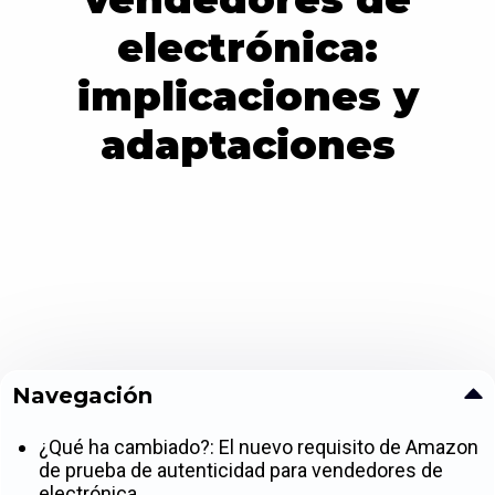
electrónica:
implicaciones y
adaptaciones
Navegación
¿Qué ha cambiado?: El nuevo requisito de Amazon
de prueba de autenticidad para vendedores de
electrónica