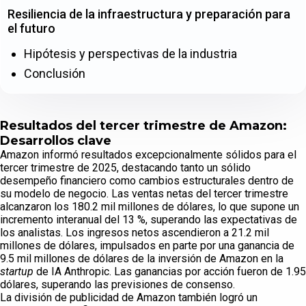
Resiliencia de la infraestructura y preparación para
el futuro
Hipótesis y perspectivas de la industria
Conclusión
Resultados del tercer trimestre de Amazon:
Desarrollos clave
Amazon informó resultados excepcionalmente sólidos para el
tercer trimestre de 2025, destacando tanto un sólido
desempeño financiero como cambios estructurales dentro de
su modelo de negocio. Las ventas netas del tercer trimestre
alcanzaron los 180.2 mil millones de dólares, lo que supone un
incremento interanual del 13 %, superando las expectativas de
los analistas. Los ingresos netos ascendieron a 21.2 mil
millones de dólares, impulsados en parte por una ganancia de
9.5 mil millones de dólares de la inversión de Amazon en la
startup
de IA Anthropic. Las ganancias por acción fueron de 1.95
dólares, superando las previsiones de consenso.
La división de publicidad de Amazon también logró un