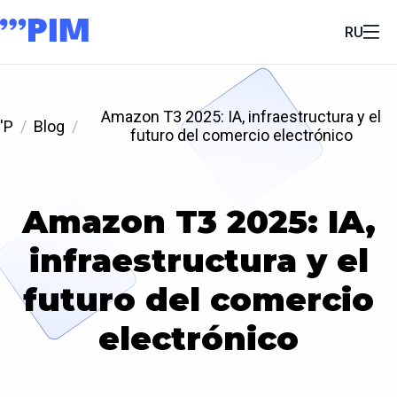
RU
Amazon T3 2025: IA, infraestructura y el
'P
Blog
futuro del comercio electrónico
Amazon T3 2025: IA,
infraestructura y el
futuro del comercio
electrónico