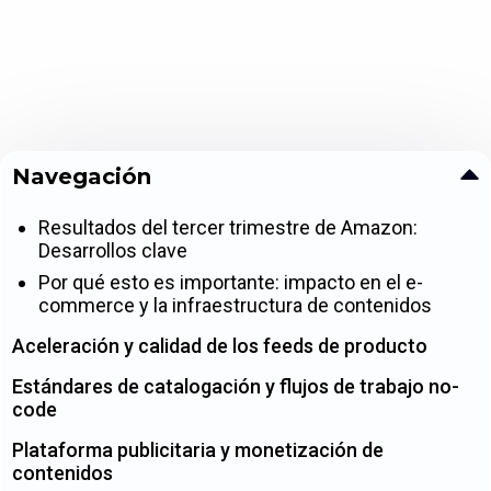
Navegación
Resultados del tercer trimestre de Amazon:
Desarrollos clave
Por qué esto es importante: impacto en el e-
commerce y la infraestructura de contenidos
Aceleración y calidad de los feeds de producto
Estándares de catalogación y flujos de trabajo no-
code
Plataforma publicitaria y monetización de
contenidos