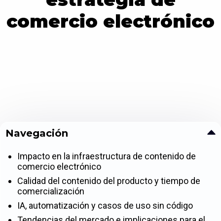
comercio electrónico
Navegación
Impacto en la infraestructura de contenido de
comercio electrónico
Calidad del contenido del producto y tiempo de
comercialización
IA, automatización y casos de uso sin código
Tendencias del mercado e implicaciones para el