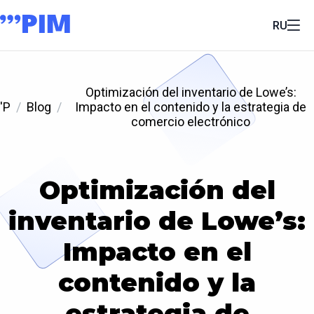
RU
Optimización del inventario de Lowe’s:
'P
Blog
Impacto en el contenido y la estrategia de
comercio electrónico
Optimización del
inventario de Lowe’s:
Impacto en el
contenido y la
estrategia de