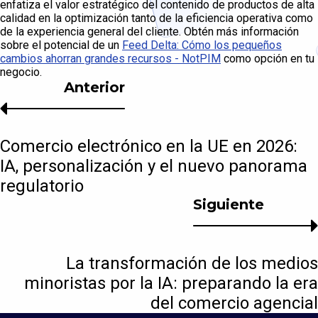
enfatiza el valor estratégico del contenido de productos de alta
calidad en la optimización tanto de la eficiencia operativa como
de la experiencia general del cliente. Obtén más información
sobre el potencial de un
Feed Delta: Cómo los pequeños
cambios ahorran grandes recursos - NotPIM
como opción en tu
negocio.
Anterior
Comercio electrónico en la UE en 2026:
IA, personalización y el nuevo panorama
regulatorio
Siguiente
La transformación de los medios
minoristas por la IA: preparando la era
del comercio agencial