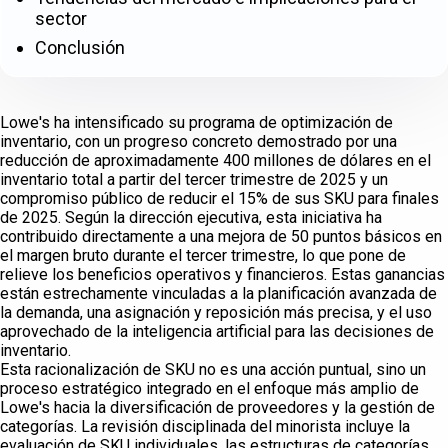
sector
Conclusión
Lowe's ha intensificado su programa de optimización de
inventario, con un progreso concreto demostrado por una
reducción de aproximadamente 400 millones de dólares en el
inventario total a partir del tercer trimestre de 2025 y un
compromiso público de reducir el 15% de sus SKU para finales
de 2025. Según la dirección ejecutiva, esta iniciativa ha
contribuido directamente a una mejora de 50 puntos básicos en
el margen bruto durante el tercer trimestre, lo que pone de
relieve los beneficios operativos y financieros. Estas ganancias
están estrechamente vinculadas a la planificación avanzada de
la demanda, una asignación y reposición más precisa, y el uso
aprovechado de la inteligencia artificial para las decisiones de
inventario.
Esta racionalización de SKU no es una acción puntual, sino un
proceso estratégico integrado en el enfoque más amplio de
Lowe's hacia la diversificación de proveedores y la gestión de
categorías. La revisión disciplinada del minorista incluye la
evaluación de SKU individuales, las estructuras de categorías