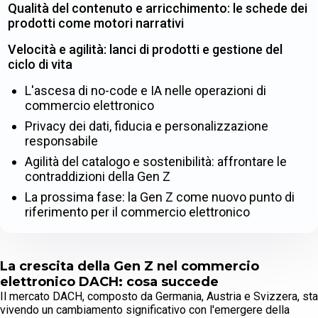
Qualità del contenuto e arricchimento: le schede dei
prodotti come motori narrativi
Velocità e agilità: lanci di prodotti e gestione del
ciclo di vita
L'ascesa di no-code e IA nelle operazioni di
commercio elettronico
Privacy dei dati, fiducia e personalizzazione
responsabile
Agilità del catalogo e sostenibilità: affrontare le
contraddizioni della Gen Z
La prossima fase: la Gen Z come nuovo punto di
riferimento per il commercio elettronico
La crescita della Gen Z nel commercio
elettronico DACH: cosa succede
Il mercato DACH, composto da Germania, Austria e Svizzera, sta
vivendo un cambiamento significativo con l'emergere della