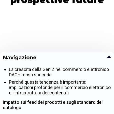
Navigazione
La crescita della Gen Z nel commercio elettronico
DACH: cosa succede
Perché questa tendenza è importante:
implicazioni profonde per il commercio elettronico
e l'infrastruttura dei contenuti
Impatto sui feed dei prodotti e sugli standard del
catalogo