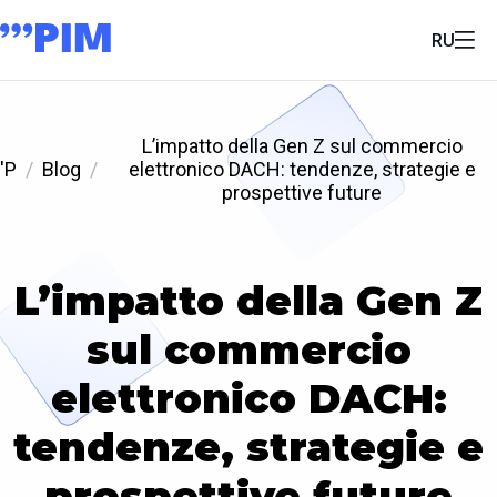
RU
L’impatto della Gen Z sul commercio
'P
Blog
elettronico DACH: tendenze, strategie e
prospettive future
L’impatto della Gen Z
sul commercio
elettronico DACH:
tendenze, strategie e
prospettive future