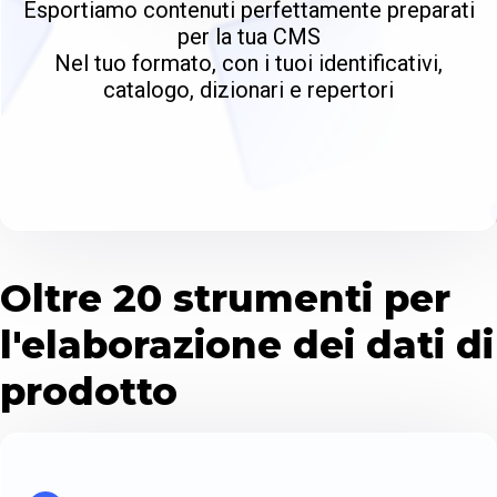
Esportiamo contenuti perfettamente preparati
per la tua CMS
Nel tuo formato, con i tuoi identificativi,
catalogo, dizionari e repertori
Oltre 20 strumenti per
l'elaborazione dei dati di
prodotto