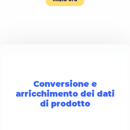
Conversione e
arricchimento dei dati
di prodotto