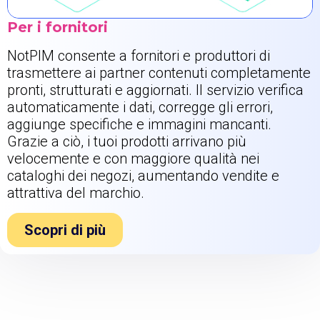
Per i fornitori
NotPIM consente a fornitori e produttori di
trasmettere ai partner contenuti completamente
pronti, strutturati e aggiornati. Il servizio verifica
automaticamente i dati, corregge gli errori,
aggiunge specifiche e immagini mancanti.
Grazie a ciò, i tuoi prodotti arrivano più
velocemente e con maggiore qualità nei
cataloghi dei negozi, aumentando vendite e
attrattiva del marchio.
Scopri di più