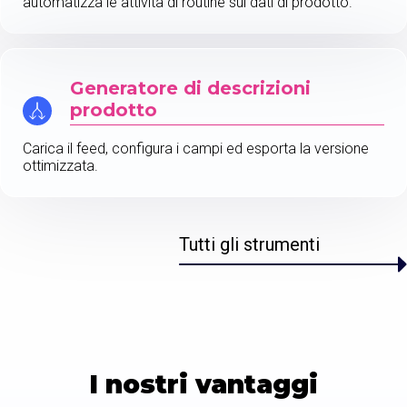
automatizza le attività di routine sui dati di prodotto.
Generatore di descrizioni
prodotto
Carica il feed, configura i campi ed esporta la versione
ottimizzata.
Tutti gli strumenti
I nostri vantaggi