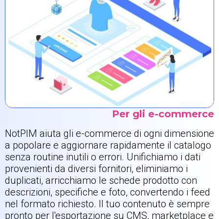
Per gli e-commerce
NotPIM aiuta gli e-commerce di ogni dimensione
a popolare e aggiornare rapidamente il catalogo
senza routine inutili o errori. Unifichiamo i dati
provenienti da diversi fornitori, eliminiamo i
duplicati, arricchiamo le schede prodotto con
descrizioni, specifiche e foto, convertendo i feed
nel formato richiesto. Il tuo contenuto è sempre
pronto per l'esportazione su CMS, marketplace e