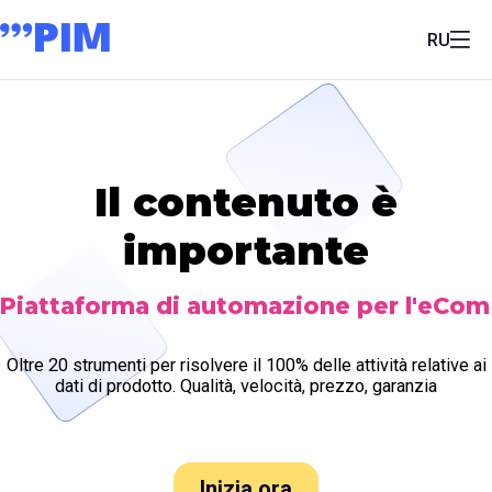
RU
Il contenuto è
importante
Piattaforma di automazione per l'eCom
Oltre 20 strumenti per risolvere il 100% delle attività relative ai
dati di prodotto. Qualità, velocità, prezzo, garanzia
Inizia ora