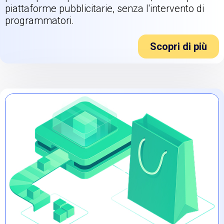
piattaforme pubblicitarie, senza l'intervento di
programmatori.
Scopri di più