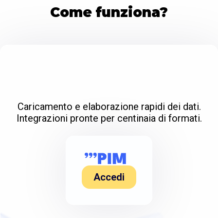
Come funziona?
Caricamento e elaborazione rapidi dei dati.
Integrazioni pronte per centinaia di formati.
Accedi