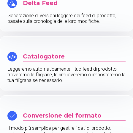
Delta Feed
Generazione di versioni leggere dei feed di prodotto,
basate sulla cronologia delle loro modifiche.
Catalogatore
Leggeremo automaticamente il tuo feed di prodotto,
troveremo le filigrane, le rimuoveremo o imposteremo la
tua filigrana se necessario.
Conversione del formato
Il modo più semplice per gestire i dati di prodotto: