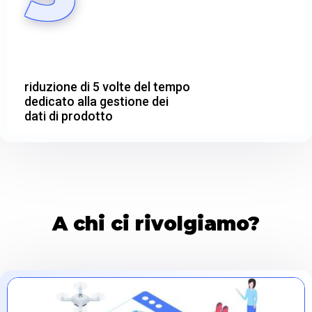
riduzione di 5 volte del tempo
dedicato alla gestione dei
dati di prodotto
A chi ci rivolgiamo?