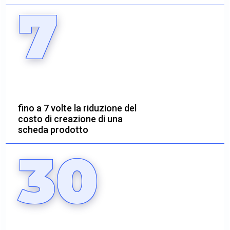
7
fino a 7 volte la riduzione del
costo di creazione di una
scheda prodotto
30