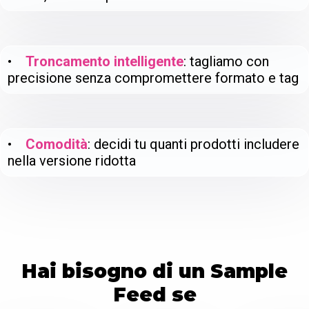
•
Troncamento intelligente
: tagliamo con
precisione senza compromettere formato e tag
•
Comodità
: decidi tu quanti prodotti includere
nella versione ridotta
Hai bisogno di un Sample
Feed se