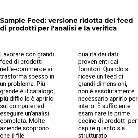
Sample Feed: versione ridotta del feed
di prodotti per l'analisi e la verifica
Lavorare con grandi
qualità dei dati
feed di prodotti
provenienti dai
nell'e-commerce si
fornitori. Quando si
trasforma spesso in
riceve un feed di
un problema. Più
grandi dimensioni,
grande è il catalogo,
non è assolutamente
più difficile è aprirlo
necessario aprirlo per
sul computer ed
intero. È sufficiente
eseguire un'analisi
esaminare le prime
completa. Molte
decine di prodotti per
aziende scoprono
capire quanto sia
che il file
strutturato