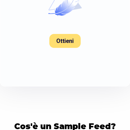
Ottieni
Cos'è un Sample Feed?