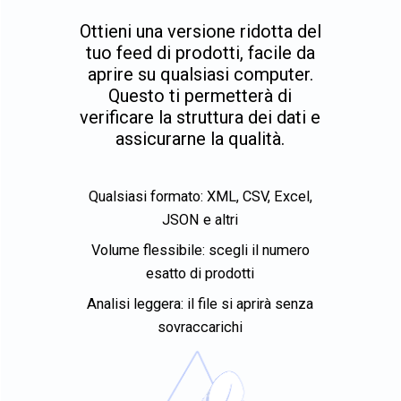
Ottieni una versione ridotta del
tuo feed di prodotti, facile da
aprire su qualsiasi computer.
Questo ti permetterà di
verificare la struttura dei dati e
assicurarne la qualità.
Qualsiasi formato: XML, CSV, Excel,
JSON e altri
Volume flessibile: scegli il numero
esatto di prodotti
Analisi leggera: il file si aprirà senza
sovraccarichi