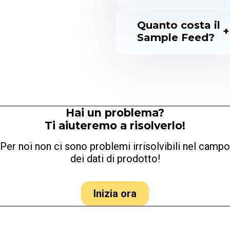
Quanto costa il
Sample Feed?
Hai un problema?
Ti aiuteremo a risolverlo!
Per noi non ci sono problemi irrisolvibili nel campo
dei dati di prodotto!
Inizia ora