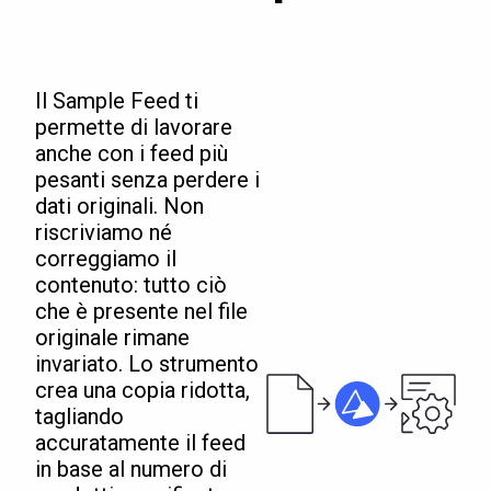
Il Sample Feed ti
permette di lavorare
anche con i feed più
pesanti senza perdere i
dati originali. Non
riscriviamo né
correggiamo il
contenuto: tutto ciò
che è presente nel file
originale rimane
invariato. Lo strumento
crea una copia ridotta,
tagliando
accuratamente il feed
in base al numero di