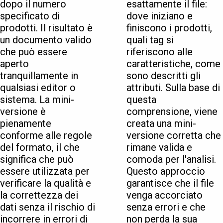
dopo il numero
esattamente il file:
specificato di
dove iniziano e
prodotti. Il risultato è
finiscono i prodotti,
un documento valido
quali tag si
che può essere
riferiscono alle
aperto
caratteristiche, come
tranquillamente in
sono descritti gli
qualsiasi editor o
attributi. Sulla base di
sistema. La mini-
questa
versione è
comprensione, viene
pienamente
creata una mini-
conforme alle regole
versione corretta che
del formato, il che
rimane valida e
significa che può
comoda per l'analisi.
essere utilizzata per
Questo approccio
verificare la qualità e
garantisce che il file
la correttezza dei
venga accorciato
dati senza il rischio di
senza errori e che
incorrere in errori di
non perda la sua