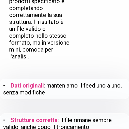
prodotti specificato e
completando
correttamente la sua
struttura. Il risultato è
un file valido e
completo nello stesso
formato, ma in versione
mini, comoda per
l'analisi.
•
Dati originali
: manteniamo il feed uno a uno,
senza modifiche
•
Struttura corretta
: il file rimane sempre
valido, anche dopo il troncamento