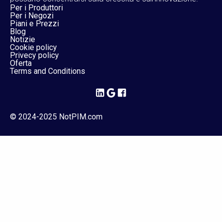
Per i Produttori
Per i Negozi
Piani e Prezzi
Blog
Notizie
Cookie policy
Privecy policy
Oferta
Terms and Conditions
© 2024-2025 NotPIM.com