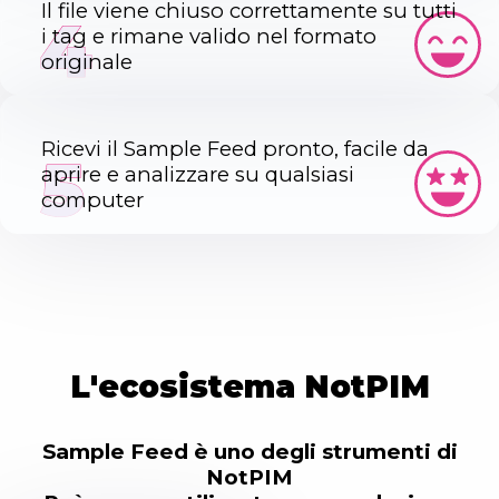
Il file viene chiuso correttamente su tutti
4
i tag e rimane valido nel formato
originale
Ricevi il Sample Feed pronto, facile da
5
aprire e analizzare su qualsiasi
computer
L'ecosistema NotPIM
Sample Feed è uno degli strumenti di
NotPIM