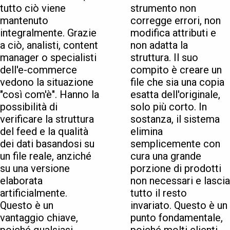
tutto ciò viene
strumento non
mantenuto
corregge errori, non
integralmente. Grazie
modifica attributi e
a ciò, analisti, content
non adatta la
manager o specialisti
struttura. Il suo
dell'e-commerce
compito è creare un
vedono la situazione
file che sia una copia
"così com'è". Hanno la
esatta dell'originale,
possibilità di
solo più corto. In
verificare la struttura
sostanza, il sistema
del feed e la qualità
elimina
dei dati basandosi su
semplicemente con
un file reale, anziché
cura una grande
su una versione
porzione di prodotti
elaborata
non necessari e lascia
artificialmente.
tutto il resto
Questo è un
invariato. Questo è un
vantaggio chiave,
punto fondamentale,