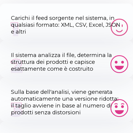
Carichi il feed sorgente nel sistema, in
1
qualsiasi formato: XML, CSV, Excel, JSON
e altri
Il sistema analizza il file, determina la
2
struttura dei prodotti e capisce
esattamente come è costruito
Sulla base dell'analisi, viene generata
automaticamente una versione ridotta:
3
il taglio avviene in base al numero di
prodotti senza distorsioni