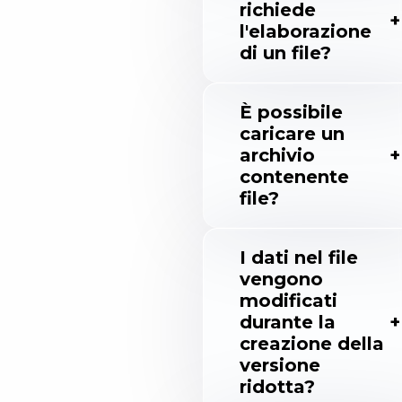
richiede
l'elaborazione
di un file?
È possibile
caricare un
archivio
contenente
file?
I dati nel file
vengono
modificati
durante la
creazione della
versione
ridotta?