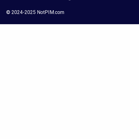
© 2024-2025 NotPIM.com