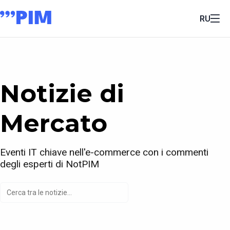
RU
Notizie di
Mercato
Eventi IT chiave nell'e-commerce con i commenti
degli esperti di NotPIM