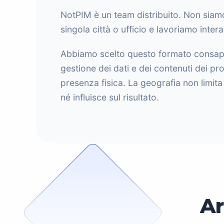
NotPIM è un team distribuito. Non siamo
singola città o ufficio e lavoriamo inter
Abbiamo scelto questo formato consap
gestione dei dati e dei contenuti dei pr
presenza fisica. La geografia non limita 
né influisce sul risultato.
Ar