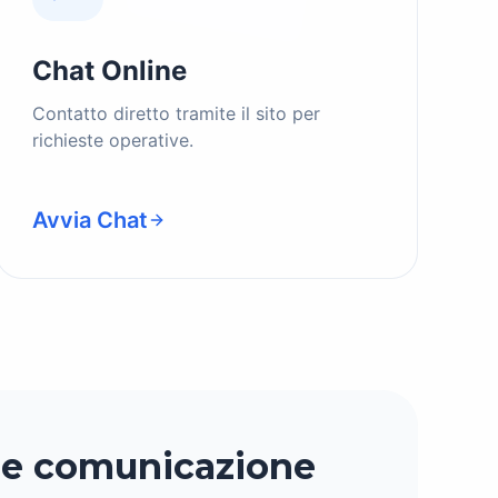
Chat Online
Contatto diretto tramite il sito per
richieste operative.
Avvia Chat
 e comunicazione