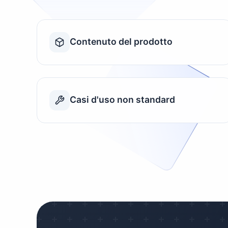
Contenuto del prodotto
Casi d'uso non standard