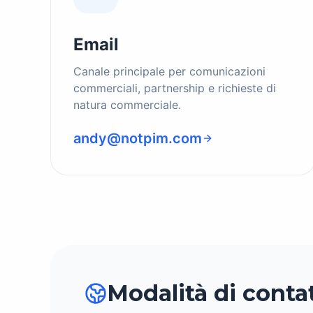
Email
Canale principale per comunicazioni
commerciali, partnership e richieste di
natura commerciale.
andy@notpim.com
Modalità di conta