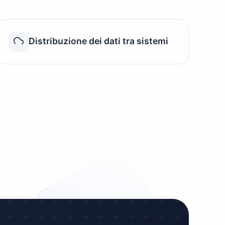
Distribuzione dei dati tra sistemi