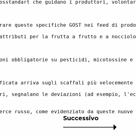
osstandart che guidano i produttori, volontar
rare queste specifiche GOST nei feed di prodo
attributi per la frutta a frutto e a nocciolo
oni obbligatorie su pesticidi, micotossine e 
ficata arriva sugli scaffali più velocemente 
ri, segnalano le deviazioni (ad esempio, l'ec
Successivo