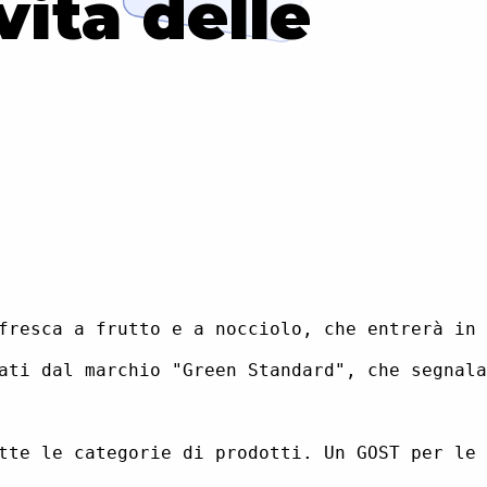
ità delle
fresca a frutto e a nocciolo, che entrerà in 
ati dal marchio "Green Standard", che segnala
tte le categorie di prodotti. Un GOST per le 