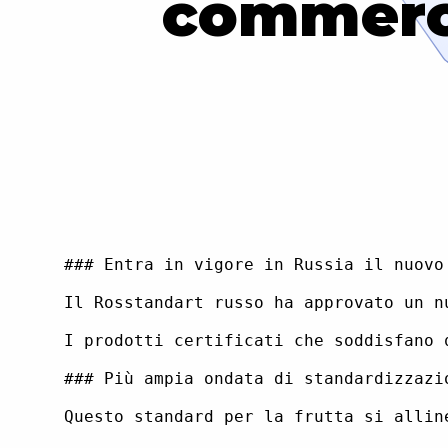
commerce
### Entra in vigore in Russia il nuovo
Il Rosstandart russo ha approvato un n
I prodotti certificati che soddisfano 
### Più ampia ondata di standardizzazio
Questo standard per la frutta si allin