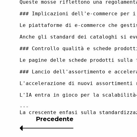
Queste mosse riflettono una regolament
### Implicazioni dell'e-commerce per i
Le piattaforme di e-commerce che gesti
Anche gli standard dei cataloghi si ev
### Controllo qualità e schede prodotti
Le pagine delle schede prodotti sulla 
### Lancio dell'assortimento e accelera
L'accelerazione di nuovi assortimenti 
L'IA entra in gioco per la scalabilità
---

Precedente