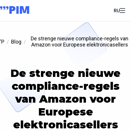
RU
De strenge nieuwe compliance-regels van
'P
Blog
Amazon voor Europese elektronicasellers
De strenge nieuwe
compliance-regels
van Amazon voor
Europese
elektronicasellers