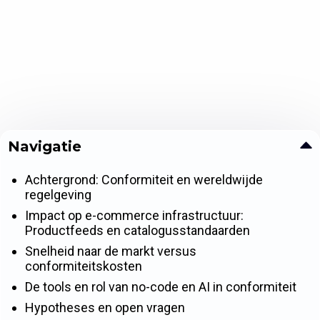
Navigatie
Achtergrond: Conformiteit en wereldwijde
regelgeving
Impact op e-commerce infrastructuur:
Productfeeds en catalogusstandaarden
Snelheid naar de markt versus
conformiteitskosten
De tools en rol van no-code en AI in conformiteit
Hypotheses en open vragen