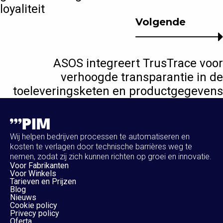
loyaliteit
Volgende
ASOS integreert TrusTrace voor
verhoogde transparantie in de
toeleveringsketen en productgegevens
Wij helpen bedrijven processen te automatiseren en
kosten te verlagen door technische barrières weg te
nemen, zodat zij zich kunnen richten op groei en innovatie.
Voor Fabrikanten
Voor Winkels
Tarieven en Prijzen
Blog
Nieuws
Cookie policy
Privecy policy
Oferta