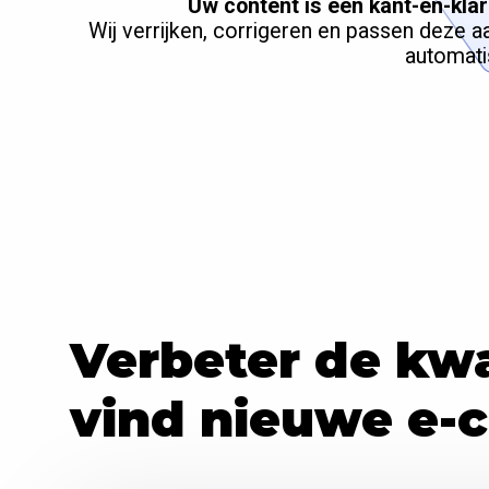
Uw content is een kant-en-kla
Wij verrijken, corrigeren en passen deze
automati
Verbeter de kwa
vind nieuwe e-