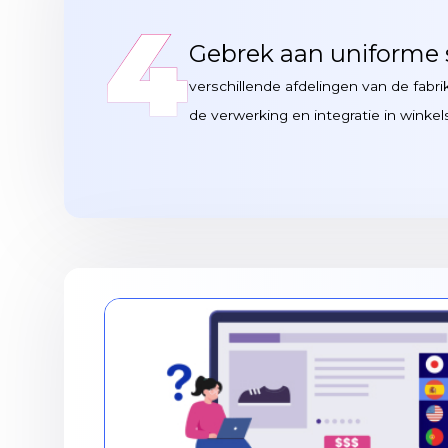
4
Gebrek aan uniforme 
verschillende afdelingen van de fab
de verwerking en integratie in winke