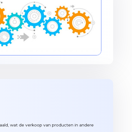
rtaald, wat de verkoop van producten in andere