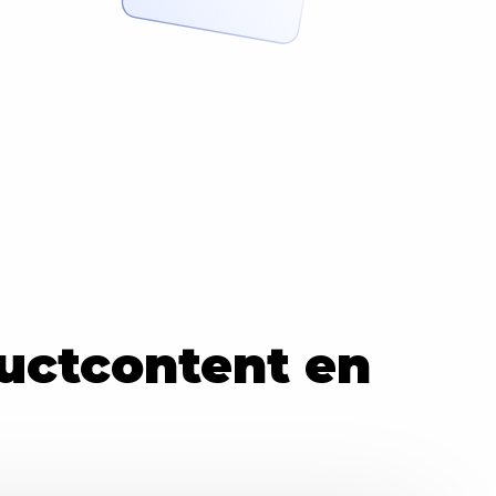
ductcontent en