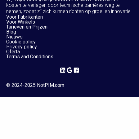
kosten te verlagen door technische barrières weg te
nemen, zodat zij zich kunnen richten op groei en innovatie.
Voor Fabrikanten
Voor Winkels
Tarieven en Prijzen
Blog
Nieuws
Cookie policy
Privecy policy
Oferta
Terms and Conditions
© 2024-2025 NotPIM.com