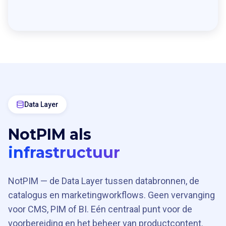
Data Layer
NotPIM als
infrastructuur
NotPIM — de Data Layer tussen databronnen, de
catalogus en marketingworkflows. Geen vervanging
voor CMS, PIM of BI. Eén centraal punt voor de
voorbereiding en het beheer van productcontent.