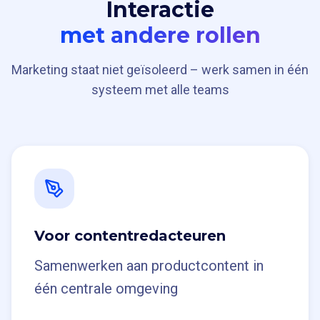
Interactie
met andere rollen
Marketing staat niet geïsoleerd – werk samen in één
systeem met alle teams
Voor contentredacteuren
Samenwerken aan productcontent in
één centrale omgeving