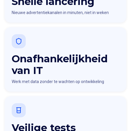
Snelle lancering
Nieuwe advertentiekanalen in minuten, niet in weken
Onafhankelijkheid
van IT
Werk met data zonder te wachten op ontwikkeling
Veilige tests