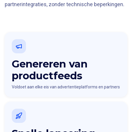
partnerintegraties, zonder technische beperkingen.
Genereren van
productfeeds
Voldoet aan elke eis van advertentieplatforms en partners