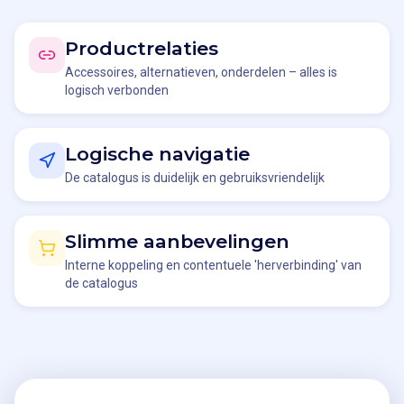
Productrelaties
Accessoires, alternatieven, onderdelen – alles is
logisch verbonden
Logische navigatie
De catalogus is duidelijk en gebruiksvriendelijk
Slimme aanbevelingen
Interne koppeling en contentuele 'herverbinding' van
de catalogus