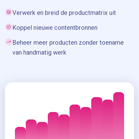
Verwerk en breid de productmatrix uit
Koppel nieuwe contentbronnen
Beheer meer producten zonder toename
van handmatig werk