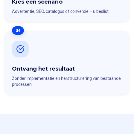
Kies een scenario
Advertentie, SEO, catalogus of conversie – u beslist
04
Ontvang het resultaat
Zonder implementatie en herstructurering van bestaande
processen