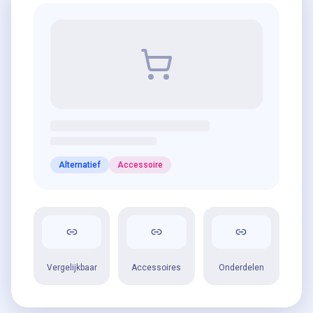
Alternatief
Accessoire
Vergelijkbaar
Accessoires
Onderdelen