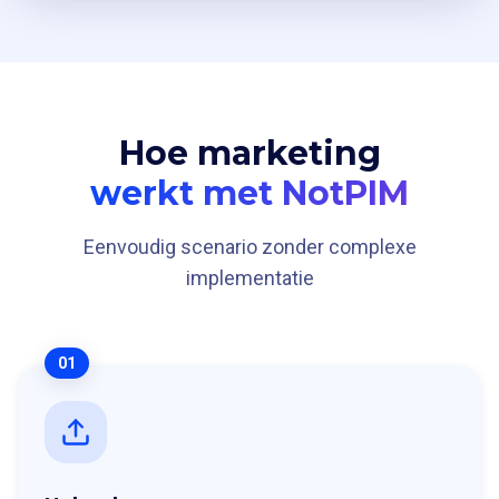
Hoe marketing
werkt met NotPIM
Eenvoudig scenario zonder complexe
implementatie
01