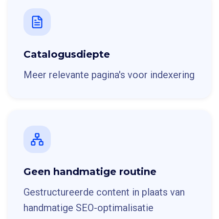
Catalogusdiepte
Meer relevante pagina's voor indexering
Geen handmatige routine
Gestructureerde content in plaats van
handmatige SEO-optimalisatie