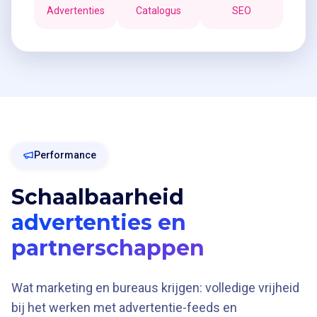
Advertenties
Catalogus
SEO
Performance
Schaalbaarheid
advertenties en
partnerschappen
Wat marketing en bureaus krijgen: volledige vrijheid
bij het werken met advertentie-feeds en