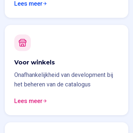
Lees meer
Voor winkels
Onafhankelijkheid van development bij
het beheren van de catalogus
Lees meer