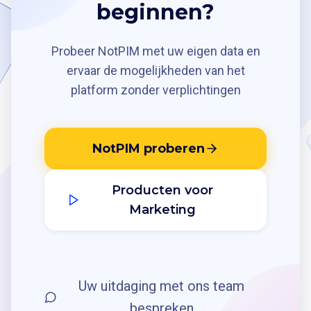
beginnen?
Probeer NotPIM met uw eigen data en
ervaar de mogelijkheden van het
platform zonder verplichtingen
NotPIM proberen
Producten voor
Marketing
Uw uitdaging met ons team
bespreken