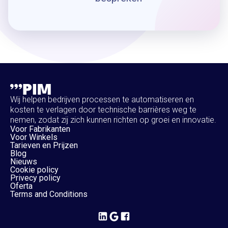
Wij helpen bedrijven processen te automatiseren en
kosten te verlagen door technische barrières weg te
nemen, zodat zij zich kunnen richten op groei en innovatie.
Voor Fabrikanten
Voor Winkels
Tarieven en Prijzen
Blog
Nieuws
Cookie policy
Privecy policy
Oferta
Terms and Conditions