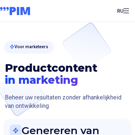
RU
Voor marketeers
Productcontent
in marketing
Beheer uw resultaten zonder afhankelijkheid
van ontwikkeling
Genereren van