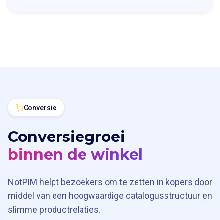
Conversie
Conversiegroei
binnen de winkel
NotPIM helpt bezoekers om te zetten in kopers door
middel van een hoogwaardige catalogusstructuur en
slimme productrelaties.