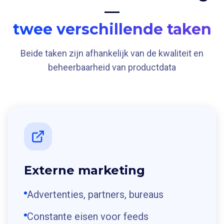
—
twee verschillende taken
Beide taken zijn afhankelijk van de kwaliteit en
beheerbaarheid van productdata
Externe marketing
Advertenties, partners, bureaus
Constante eisen voor feeds