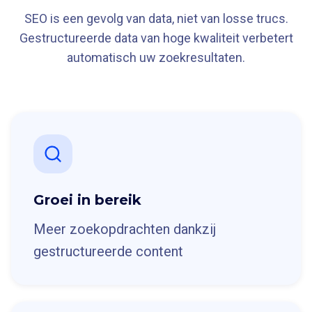
SEO is een gevolg van data, niet van losse trucs.
Gestructureerde data van hoge kwaliteit verbetert
automatisch uw zoekresultaten.
Groei in bereik
Meer zoekopdrachten dankzij
gestructureerde content