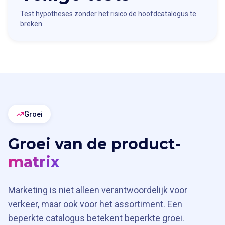
Test hypotheses zonder het risico de hoofdcatalogus te
breken
Groei
Groei van de product-
matrix
Marketing is niet alleen verantwoordelijk voor
verkeer, maar ook voor het assortiment. Een
beperkte catalogus betekent beperkte groei.