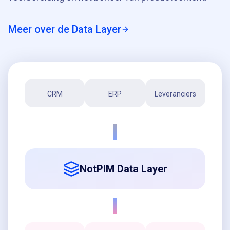
Meer over de Data Layer
CRM
ERP
Leveranciers
NotPIM Data Layer