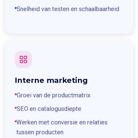
Snelheid van testen en schaalbaarheid
Interne marketing
Groei van de productmatrix
SEO en catalogusdiepte
Werken met conversie en relaties
tussen producten