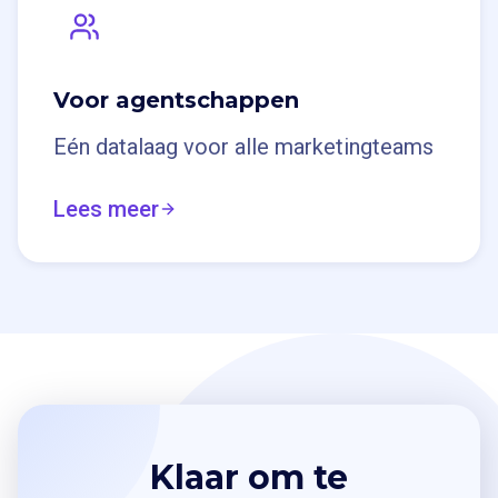
Voor agentschappen
Eén datalaag voor alle marketingteams
Lees meer
Klaar om te