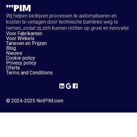
Wij helpen bedrijven processen te automatiseren en
kosten te verlagen door technische barrières weg te
nemen, zodat zij zich kunnen richten op groei en innovatie.
Voor Fabrikanten
Voor Winkels
Tarieven en Prijzen
Blog
Nieuws
Cookie policy
Privecy policy
Oferta
Terms and Conditions
© 2024-2025 NotPIM.com