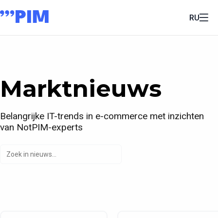
RU
Marktnieuws
Belangrijke IT-trends in e-commerce met inzichten
van NotPIM-experts