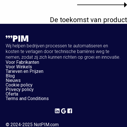
De toekomst van product
Wij helpen bedrijven processen te automatiseren en
kosten te verlagen door technische barrières weg te
nemen, zodat zij zich kunnen richten op groei en innovatie.
Voor Fabrikanten
Voor Winkels
Tarieven en Prijzen
Blog
Nieuws
Cookie policy
Privecy policy
Oferta
Terms and Conditions
© 2024-2025 NotPIM.com