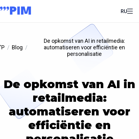
RU
De opkomst van AI in retailmedia:
'P
Blog
automatiseren voor efficiëntie en
personalisatie
De opkomst van AI in
retailmedia:
automatiseren voor
efficiëntie en
personalisatie