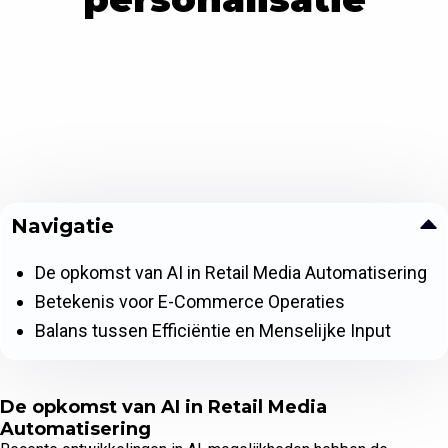
Navigatie
De opkomst van AI in Retail Media Automatisering
Betekenis voor E-Commerce Operaties
Balans tussen Efficiëntie en Menselijke Input
De opkomst van AI in Retail Media
Automatisering