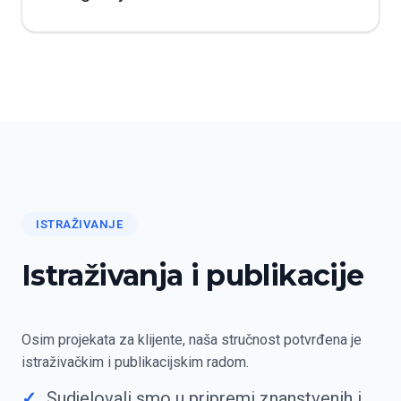
ISTRAŽIVANJE
Istraživanja i publikacije
Osim projekata za klijente, naša stručnost potvrđena je
istraživačkim i publikacijskim radom.
Sudjelovali smo u pripremi znanstvenih i