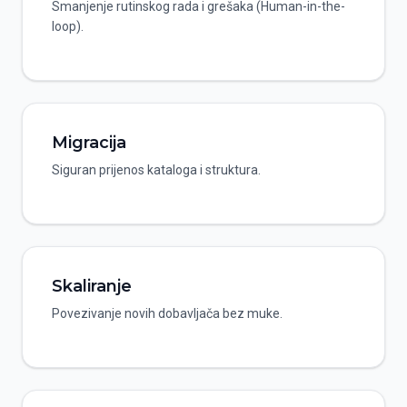
Smanjenje rutinskog rada i grešaka (Human-in-the-
loop).
Migracija
Siguran prijenos kataloga i struktura.
Skaliranje
Povezivanje novih dobavljača bez muke.