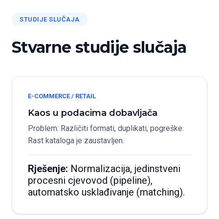
STUDIJE SLUČAJA
Stvarne studije slučaja
E-COMMERCE / RETAIL
Kaos u podacima dobavljača
Problem: Različiti formati, duplikati, pogreške.
Rast kataloga je zaustavljen.
Rješenje:
Normalizacija, jedinstveni
procesni cjevovod (pipeline),
automatsko usklađivanje (matching).