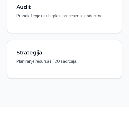
Audit
Pronalaženje uskih grla u procesima i podacima.
Strategija
Planiranje resursa i TCO sadržaja.