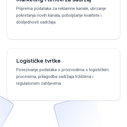
Priprema podataka za reklamne kanale, ubrzanje
pokretanja novih kanala, poboljšanje kvalitete i
dosljednosti sadržaja.
Logističke tvrtke
Povezivanje podataka o proizvodima s logističkim
procesima, prilagodba sadržaja tržištima i
regulatornim zahtjevima.