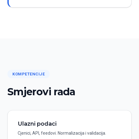
KOMPETENCIJE
Smjerovi rada
Ulazni podaci
Cjenici, API, feedovi. Normalizacija i validacija.