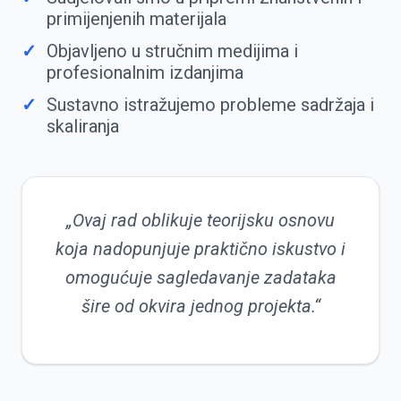
primijenjenih materijala
Objavljeno u stručnim medijima i
profesionalnim izdanjima
Sustavno istražujemo probleme sadržaja i
skaliranja
„Ovaj rad oblikuje teorijsku osnovu
koja nadopunjuje praktično iskustvo i
omogućuje sagledavanje zadataka
šire od okvira jednog projekta.“