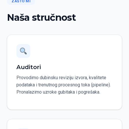
ZAŠTO MI
Naša stručnost
Auditori
Provodimo dubinsku reviziju izvora, kvalitete
podataka i trenutnog procesnog toka (pipeline).
Pronalazimo uzroke gubitaka i pogrešaka.