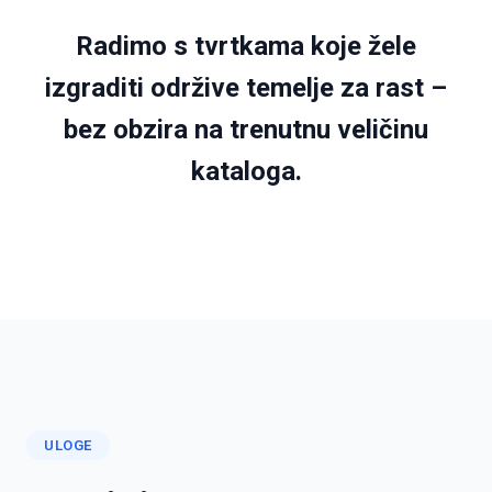
Radimo s tvrtkama koje žele
izgraditi održive temelje za rast –
bez obzira na trenutnu veličinu
kataloga.
ULOGE