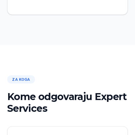
ZA KOGA
Kome odgovaraju Expert
Services