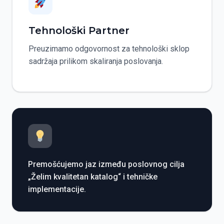
Tehnološki Partner
Preuzimamo odgovornost za tehnološki sklop
sadržaja prilikom skaliranja poslovanja.
Premošćujemo jaz između poslovnog cilja
„Želim kvalitetan katalog“ i tehničke
implementacije.