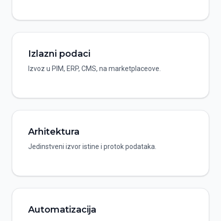
Izlazni podaci
Izvoz u PIM, ERP, CMS, na marketplaceove.
Arhitektura
Jedinstveni izvor istine i protok podataka.
Automatizacija