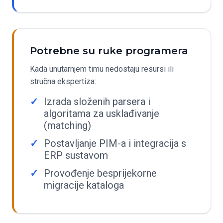
Potrebne su ruke programera
Kada unutarnjem timu nedostaju resursi ili
stručna ekspertiza:
Izrada složenih parsera i
algoritama za usklađivanje
(matching)
Postavljanje PIM-a i integracija s
ERP sustavom
Provođenje besprijekorne
migracije kataloga