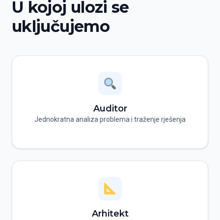
U kojoj ulozi se
uključujemo
Auditor
Jednokratna analiza problema i traženje rješenja
Arhitekt