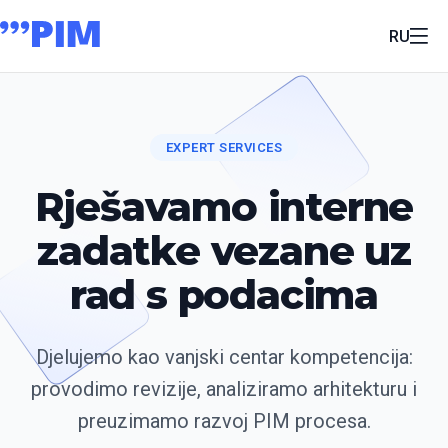
RU
EXPERT SERVICES
Rješavamo interne
zadatke vezane uz
rad s podacima
Djelujemo kao vanjski centar kompetencija:
provodimo revizije, analiziramo arhitekturu i
preuzimamo razvoj PIM procesa.