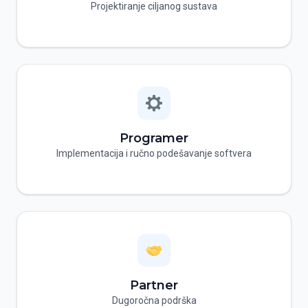
Projektiranje ciljanog sustava
Programer
Implementacija i ručno podešavanje softvera
Partner
Dugoročna podrška