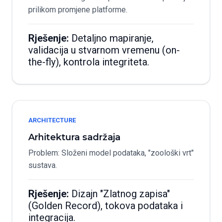
prilikom promjene platforme.
Rješenje:
Detaljno mapiranje,
validacija u stvarnom vremenu (on-
the-fly), kontrola integriteta.
ARCHITECTURE
Arhitektura sadržaja
Problem: Složeni model podataka, "zoološki vrt"
sustava.
Rješenje:
Dizajn "Zlatnog zapisa"
(Golden Record), tokova podataka i
integracija.