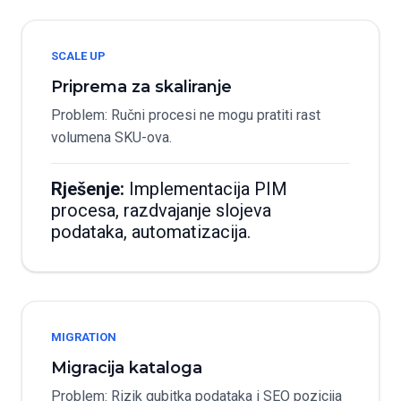
SCALE UP
Priprema za skaliranje
Problem: Ručni procesi ne mogu pratiti rast
volumena SKU-ova.
Rješenje:
Implementacija PIM
procesa, razdvajanje slojeva
podataka, automatizacija.
MIGRATION
Migracija kataloga
Problem: Rizik gubitka podataka i SEO pozicija