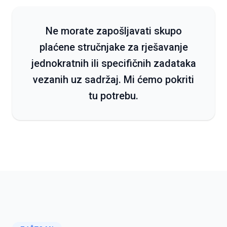
Ne morate zapošljavati skupo
plaćene stručnjake za rješavanje
jednokratnih ili specifičnih zadataka
vezanih uz sadržaj. Mi ćemo pokriti
tu potrebu.