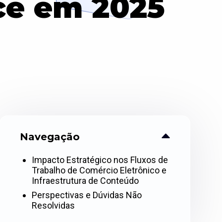
e em 2025
Navegação
Impacto Estratégico nos Fluxos de
Trabalho de Comércio Eletrônico e
Infraestrutura de Conteúdo
Perspectivas e Dúvidas Não
Resolvidas