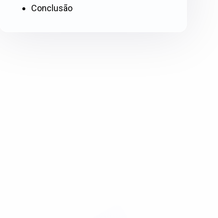
Conclusão