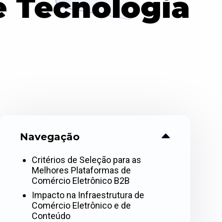
e Tecnologia
Navegação
Critérios de Seleção para as
Melhores Plataformas de
Comércio Eletrônico B2B
Impacto na Infraestrutura de
Comércio Eletrônico e de
Conteúdo