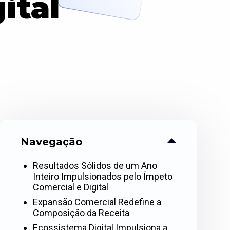
ital
Navegação
Resultados Sólidos de um Ano
Inteiro Impulsionados pelo Ímpeto
Comercial e Digital
Expansão Comercial Redefine a
Composição da Receita
Ecossistema Digital Impulsiona a