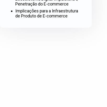
Penetração do E-commerce
Implicações para a Infraestrutura
de Produto de E-commerce