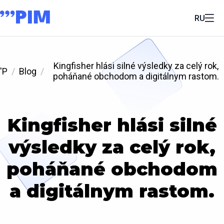
RU
Kingfisher hlási silné výsledky za celý rok,
'P
Blog
poháňané obchodom a digitálnym rastom.
Kingfisher hlási silné
výsledky za celý rok,
poháňané obchodom
a digitálnym rastom.