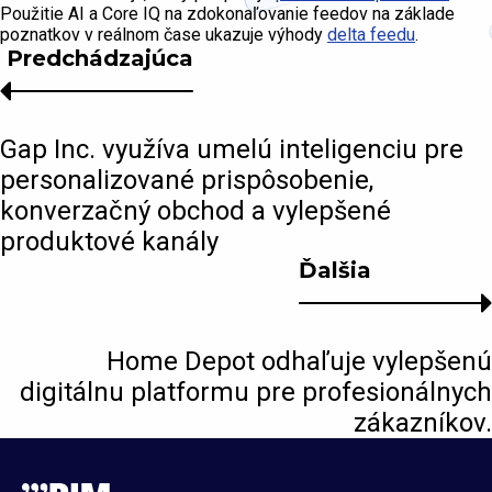
Použitie AI a Core IQ na zdokonaľovanie feedov na základe
poznatkov v reálnom čase ukazuje výhody
delta feedu
.
Predchádzajúca
Gap Inc. využíva umelú inteligenciu pre
personalizované prispôsobenie,
konverzačný obchod a vylepšené
produktové kanály
Ďalšia
Home Depot odhaľuje vylepšenú
digitálnu platformu pre profesionálnych
zákazníkov.