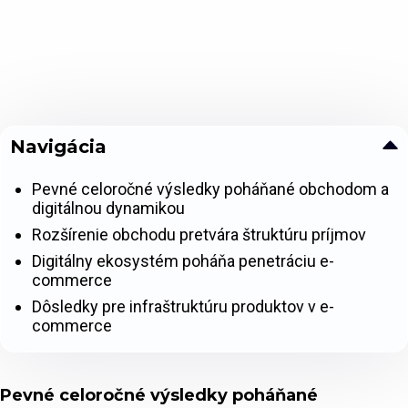
Navigácia
Pevné celoročné výsledky poháňané obchodom a
digitálnou dynamikou
Rozšírenie obchodu pretvára štruktúru príjmov
Digitálny ekosystém poháňa penetráciu e-
commerce
Dôsledky pre infraštruktúru produktov v e-
commerce
Pevné celoročné výsledky poháňané