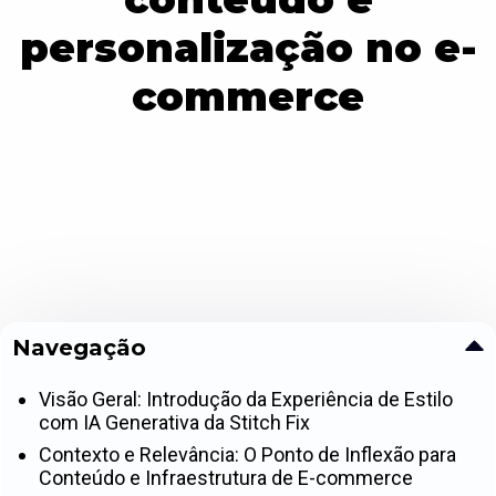
personalização no e-
commerce
Navegação
Visão Geral: Introdução da Experiência de Estilo
com IA Generativa da Stitch Fix
Contexto e Relevância: O Ponto de Inflexão para
Conteúdo e Infraestrutura de E-commerce