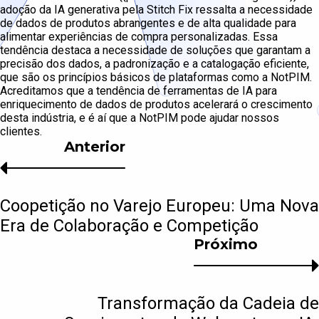
adoção da IA generativa pela Stitch Fix ressalta a necessidade
de dados de produtos abrangentes e de alta qualidade para
alimentar experiências de compra personalizadas. Essa
tendência destaca a necessidade de soluções que garantam a
precisão dos dados, a padronização e a catalogação eficiente,
que são os princípios básicos de plataformas como a NotPIM.
Acreditamos que a tendência de ferramentas de IA para
enriquecimento de dados de produtos acelerará o crescimento
desta indústria, e é aí que a NotPIM pode ajudar nossos
clientes.
Anterior
Coopetição no Varejo Europeu: Uma Nova
Era de Colaboração e Competição
Próximo
Transformação da Cadeia de