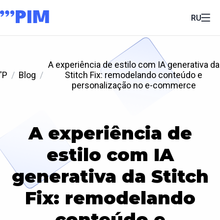
RU
A experiência de estilo com IA generativa da
'P
Blog
Stitch Fix: remodelando conteúdo e
personalização no e-commerce
A experiência de
estilo com IA
generativa da Stitch
Fix: remodelando
conteúdo e