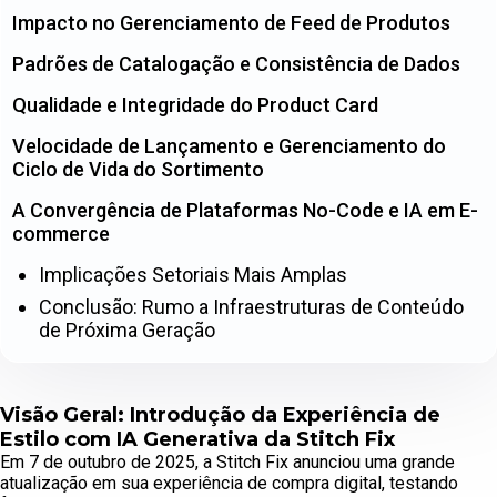
Impacto no Gerenciamento de Feed de Produtos
Padrões de Catalogação e Consistência de Dados
Qualidade e Integridade do Product Card
Velocidade de Lançamento e Gerenciamento do
Ciclo de Vida do Sortimento
A Convergência de Plataformas No-Code e IA em E-
commerce
Implicações Setoriais Mais Amplas
Conclusão: Rumo a Infraestruturas de Conteúdo
de Próxima Geração
Visão Geral: Introdução da Experiência de
Estilo com IA Generativa da Stitch Fix
Em 7 de outubro de 2025, a Stitch Fix anunciou uma grande
atualização em sua experiência de compra digital, testando