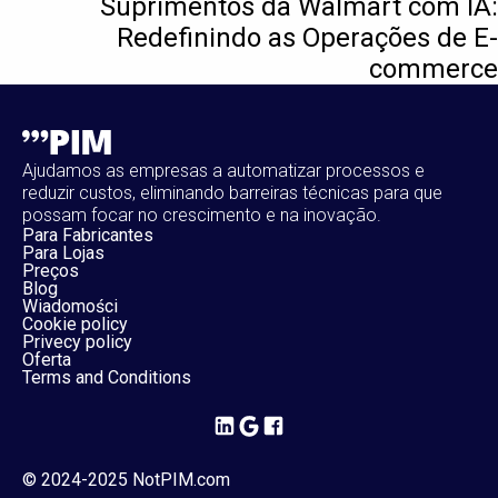
Suprimentos da Walmart com IA:
Redefinindo as Operações de E-
commerce
Ajudamos as empresas a automatizar processos e
reduzir custos, eliminando barreiras técnicas para que
possam focar no crescimento e na inovação.
Para Fabricantes
Para Lojas
Preços
Blog
Wiadomości
Cookie policy
Privecy policy
Oferta
Terms and Conditions
© 2024-2025 NotPIM.com