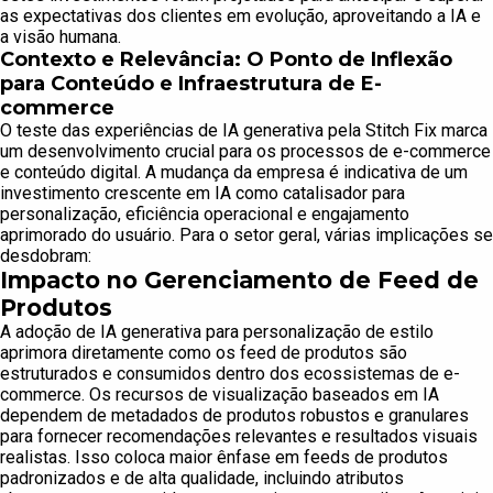
as expectativas dos clientes em evolução, aproveitando a IA e
a visão humana.
Contexto e Relevância: O Ponto de Inflexão
para Conteúdo e Infraestrutura de E-
commerce
O teste das experiências de IA generativa pela Stitch Fix marca
um desenvolvimento crucial para os processos de e-commerce
e conteúdo digital. A mudança da empresa é indicativa de um
investimento crescente em IA como catalisador para
personalização, eficiência operacional e engajamento
aprimorado do usuário. Para o setor geral, várias implicações se
desdobram:
Impacto no Gerenciamento de Feed de
Produtos
A adoção de IA generativa para personalização de estilo
aprimora diretamente como os feed de produtos são
estruturados e consumidos dentro dos ecossistemas de e-
commerce. Os recursos de visualização baseados em IA
dependem de metadados de produtos robustos e granulares
para fornecer recomendações relevantes e resultados visuais
realistas. Isso coloca maior ênfase em feeds de produtos
padronizados e de alta qualidade, incluindo atributos