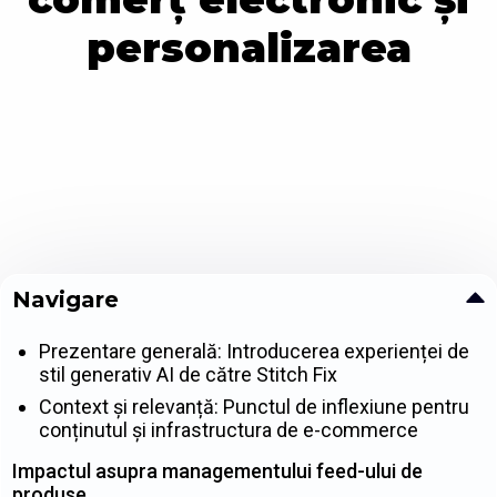
personalizarea
Navigare
Prezentare generală: Introducerea experienței de
stil generativ AI de către Stitch Fix
Context și relevanță: Punctul de inflexiune pentru
conținutul și infrastructura de e-commerce
Impactul asupra managementului feed-ului de
produse