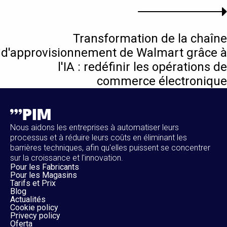
Transformation de la chaîne
d'approvisionnement de Walmart grâce à
l'IA : redéfinir les opérations de
commerce électronique
Nous aidons les entreprises à automatiser leurs
processus et à réduire leurs coûts en éliminant les
barrières techniques, afin qu'elles puissent se concentrer
sur la croissance et l'innovation.
Pour les Fabricants
Pour les Magasins
Tarifs et Prix
Blog
Actualités
Cookie policy
Privecy policy
Oferta