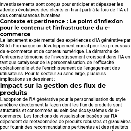
investissements sont conçus pour anticiper et dépasser les
attentes évolutives des clients en tirant parti à la fois de l'IA et
des connaissances humaines.
Contexte et pertinence : Le point d'inflexion
pour le contenu et l'infrastructure du e-
commerce
Le lancement expérimental des expériences d'IA générative par
Stitch Fix marque un développement crucial pour les processus
de e-commerce et de contenu numérique. La démarche de
l'entreprise témoigne de l'investissement croissant dans l'IA en
tant que catalyseur de la personnalisation, de l'efficacité
opérationnelle et de l'enrichissement de l'engagement des
utilisateurs. Pour le secteur au sens large, plusieurs
implications se dessinent :
Impact sur la gestion des flux de
produits
L'adoption de l'IA générative pour la personnalisation du style
améliore directement la façon dont les flux de produits sont
structurés et consommés au sein des écosystèmes de e-
commerce. Les fonctions de visualisation basées sur l'IA
dépendent de métadonnées de produits robustes et granulaires
pour fournir des recommandations pertinentes et des résultats