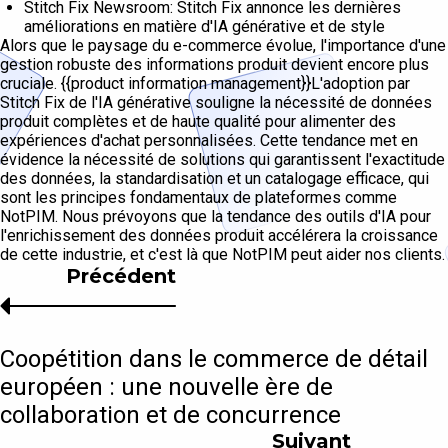
Stitch Fix Newsroom: Stitch Fix annonce les dernières
améliorations en matière d'IA générative et de style
Alors que le paysage du e-commerce évolue, l'importance d'une
gestion robuste des informations produit devient encore plus
cruciale. {{product information management}}L'adoption par
Stitch Fix de l'IA générative souligne la nécessité de données
produit complètes et de haute qualité pour alimenter des
expériences d'achat personnalisées. Cette tendance met en
évidence la nécessité de solutions qui garantissent l'exactitude
des données, la standardisation et un catalogage efficace, qui
sont les principes fondamentaux de plateformes comme
NotPIM. Nous prévoyons que la tendance des outils d'IA pour
l'enrichissement des données produit accélérera la croissance
de cette industrie, et c'est là que NotPIM peut aider nos clients.
Précédent
Coopétition dans le commerce de détail
européen : une nouvelle ère de
collaboration et de concurrence
Suivant