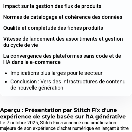
Impact sur la gestion des flux de produits
Normes de catalogage et cohérence des données
Qualité et complétude des fiches produits
Vitesse de lancement des assortiments et gestion
du cycle de vie
La convergence des plateformes sans code et de
l'IA dans le e-commerce
Implications plus larges pour le secteur
Conclusion : Vers des infrastructures de contenu
de nouvelle génération
Aperçu : Présentation par Stitch Fix d'une
expérience de style basée sur l'IA générative
Le 7 octobre 2025, Stitch Fix a annoncé une amélioration
majeure de son expérience d'achat numérique en lançant à titre