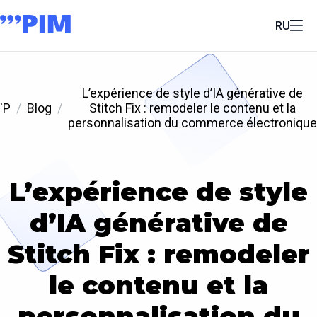
RU
L’expérience de style d’IA générative de
'P
Blog
Stitch Fix : remodeler le contenu et la
personnalisation du commerce électronique
L’expérience de style
d’IA générative de
Stitch Fix : remodeler
le contenu et la
personnalisation du