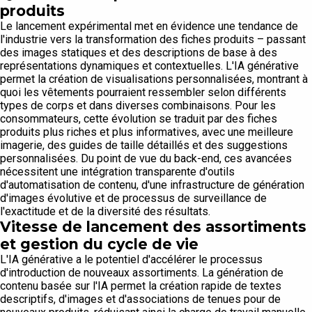
produits
Le lancement expérimental met en évidence une tendance de
l'industrie vers la transformation des fiches produits – passant
des images statiques et des descriptions de base à des
représentations dynamiques et contextuelles. L'IA générative
permet la création de visualisations personnalisées, montrant à
quoi les vêtements pourraient ressembler selon différents
types de corps et dans diverses combinaisons. Pour les
consommateurs, cette évolution se traduit par des fiches
produits plus riches et plus informatives, avec une meilleure
imagerie, des guides de taille détaillés et des suggestions
personnalisées. Du point de vue du back-end, ces avancées
nécessitent une intégration transparente d'outils
d'automatisation de contenu, d'une infrastructure de génération
d'images évolutive et de processus de surveillance de
l'exactitude et de la diversité des résultats.
Vitesse de lancement des assortiments
et gestion du cycle de vie
L'IA générative a le potentiel d'accélérer le processus
d'introduction de nouveaux assortiments. La génération de
contenu basée sur l'IA permet la création rapide de textes
descriptifs, d'images et d'associations de tenues pour de