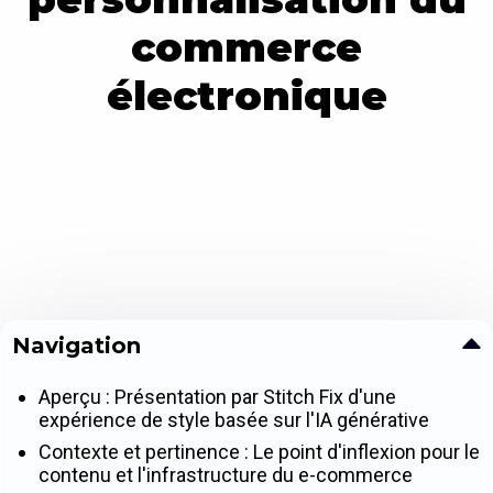
commerce
électronique
Navigation
Aperçu : Présentation par Stitch Fix d'une
expérience de style basée sur l'IA générative
Contexte et pertinence : Le point d'inflexion pour le
contenu et l'infrastructure du e-commerce