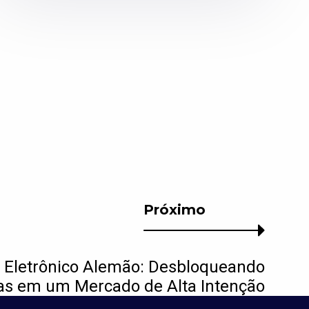
Próximo
 Eletrônico Alemão: Desbloqueando
s em um Mercado de Alta Intenção