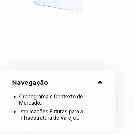
Navegação
Cronograma e Contexto de
Mercado…
Implicações Futuras para a
Infraestrutura de Varejo…