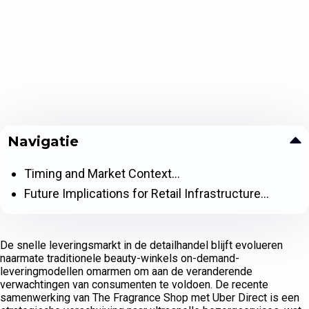
Navigatie
Timing and Market Context…
Future Implications for Retail Infrastructure…
De snelle leveringsmarkt in de detailhandel blijft evolueren
naarmate traditionele beauty-winkels on-demand-
leveringmodellen omarmen om aan de veranderende
verwachtingen van consumenten te voldoen. De recente
samenwerking van The Fragrance Shop met Uber Direct is een