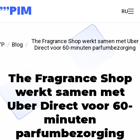
RU
The Fragrance Shop werkt samen met Uber
'P
Blog
Direct voor 60-minuten parfumbezorging
The Fragrance Shop
werkt samen met
Uber Direct voor 60-
minuten
parfumbezorging