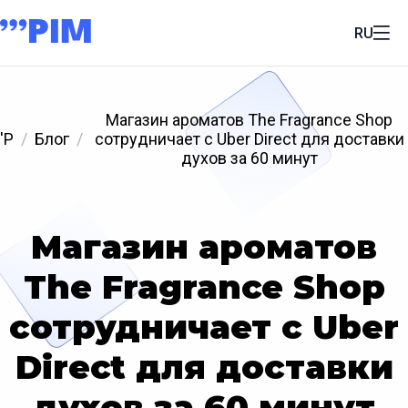
RU
Магазин ароматов The Fragrance Shop
'P
Блог
сотрудничает с Uber Direct для доставки
духов за 60 минут
Магазин ароматов
The Fragrance Shop
сотрудничает с Uber
Direct для доставки
духов за 60 минут