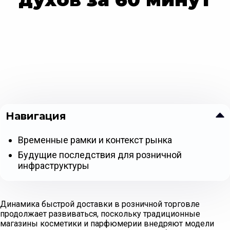
Навигация
Временные рамки и контекст рынка
Будущие последствия для розничной
инфраструктуры
Динамика быстрой доставки в розничной торговле
продолжает развиваться, поскольку традиционные
магазины косметики и парфюмерии внедряют модели