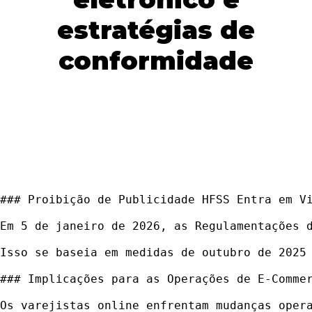
estratégias de
conformidade
### Proibição de Publicidade HFSS Entra em Vi
Em 5 de janeiro de 2026, as Regulamentações 
Isso se baseia em medidas de outubro de 2025
### Implicações para as Operações de E-Commer
Os varejistas online enfrentam mudanças oper