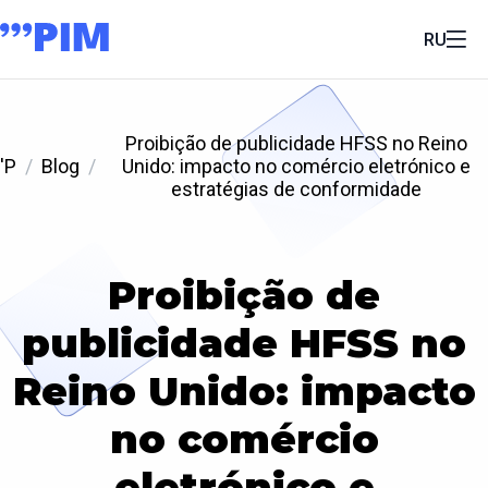
RU
Proibição de publicidade HFSS no Reino
'P
Blog
Unido: impacto no comércio eletrónico e
estratégias de conformidade
Proibição de
publicidade HFSS no
Reino Unido: impacto
no comércio
eletrónico e