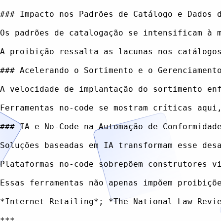
### Impacto nos Padrões de Catálogo e Dados d
Os padrões de catalogação se intensificam à 
A proibição ressalta as lacunas nos catálogo
### Acelerando o Sortimento e o Gerenciamento
A velocidade de implantação do sortimento en
Ferramentas no-code se mostram críticas aqui
### IA e No-Code na Automação de Conformidade
Soluções baseadas em IA transformam esse des
Plataformas no-code sobrepõem construtores v
Essas ferramentas não apenas impõem proibiçõ
*Internet Retailing*; *The National Law Revie
***
