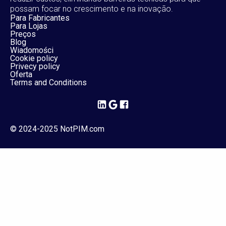
possam focar no crescimento e na inovação.
Para Fabricantes
Para Lojas
Preços
Blog
Wiadomości
Cookie policy
Privecy policy
Oferta
Terms and Conditions
© 2024-2025 NotPIM.com