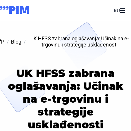
RU
UK HFSS zabrana oglašavanja: Učinak na e-
'P
Blog
trgovinu i strategije usklađenosti
UK HFSS zabrana
oglašavanja: Učinak
na e-trgovinu i
strategije
usklađenosti