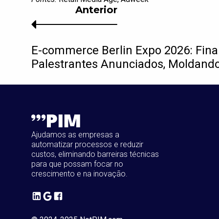
Anterior
E-commerce Berlin Expo 2026: Fina
Palestrantes Anunciados, Moldand
Ajudamos as empresas a
automatizar processos e reduzir
custos, eliminando barreiras técnicas
para que possam focar no
crescimento e na inovação.