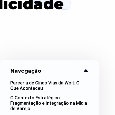
licidade
Navegação
Parceria de Cinco Vias da Wolt: O
Que Aconteceu
O Contexto Estratégico:
Fragmentação e Integração na Mídia
de Varejo