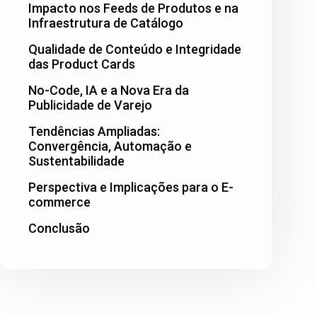
Impacto nos Feeds de Produtos e na
Infraestrutura de Catálogo
Qualidade de Conteúdo e Integridade
das Product Cards
No-Code, IA e a Nova Era da
Publicidade de Varejo
Tendências Ampliadas:
Convergência, Automação e
Sustentabilidade
Perspectiva e Implicações para o E-
commerce
Conclusão