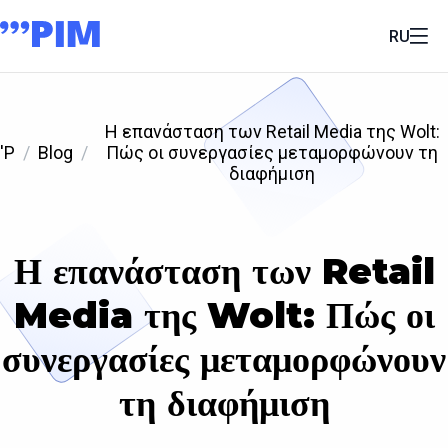
RU
Η επανάσταση των Retail Media της Wolt:
'P
Blog
Πώς οι συνεργασίες μεταμορφώνουν τη
διαφήμιση
Η επανάσταση των Retail
Media της Wolt: Πώς οι
συνεργασίες μεταμορφώνουν
τη διαφήμιση