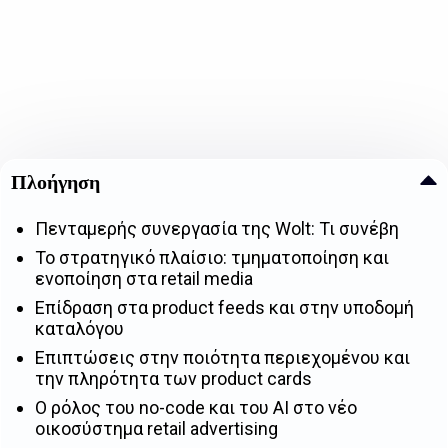
Πλοήγηση
Πενταμερής συνεργασία της Wolt: Τι συνέβη
Το στρατηγικό πλαίσιο: τμηματοποίηση και
ενοποίηση στα retail media
Επίδραση στα product feeds και στην υποδομή
καταλόγου
Επιπτώσεις στην ποιότητα περιεχομένου και
την πληρότητα των product cards
Ο ρόλος του no-code και του AI στο νέο
οικοσύστημα retail advertising