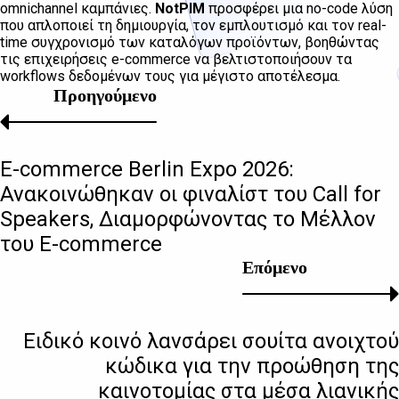
omnichannel καμπάνιες.
NotPIM
προσφέρει μια no-code λύση
που απλοποιεί τη δημιουργία, τον εμπλουτισμό και τον real-
time συγχρονισμό των καταλόγων προϊόντων, βοηθώντας
τις επιχειρήσεις e-commerce να βελτιστοποιήσουν τα
workflows δεδομένων τους για μέγιστο αποτέλεσμα.
Προηγούμενο
E-commerce Berlin Expo 2026:
Ανακοινώθηκαν οι φιναλίστ του Call for
Speakers, Διαμορφώνοντας το Μέλλον
του E-commerce
Επόμενο
Ειδικό κοινό λανσάρει σουίτα ανοιχτού
κώδικα για την προώθηση της
καινοτομίας στα μέσα λιανικής