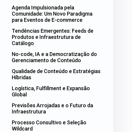
Agenda Impulsionada pela
Comunidade: Um Novo Paradigma
para Eventos de E-commerce
Tendências Emergentes: Feeds de
Produtos e Infraestrutura de
Catálogo
No-code, IA e a Democratização do
Gerenciamento de Conteúdo
Qualidade de Conteúdo e Estratégias
Híbridas
Logística, Fulfillment e Expansão
Global
Previsões Arrojadas e o Futuro da
Infraestrutura
Processo Consultivo e Seleção
Wildcard