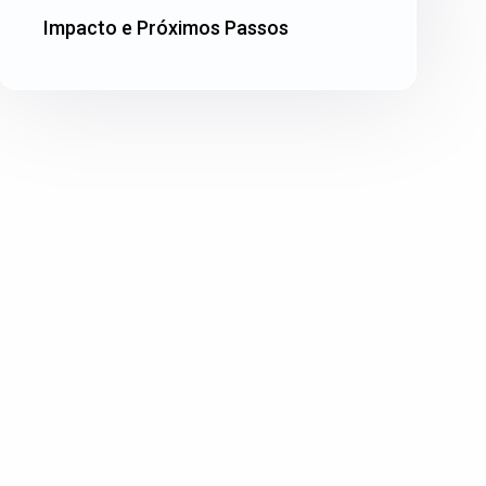
Impacto e Próximos Passos