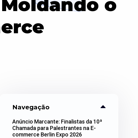
 Moldando o
erce
Navegação
Anúncio Marcante: Finalistas da 10ª
Chamada para Palestrantes na E-
commerce Berlin Expo 2026