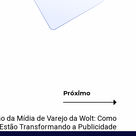
Próximo
o da Mídia de Varejo da Wolt: Como
 Estão Transformando a Publicidade