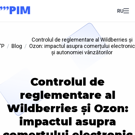
RU
Controlul de reglementare al Wildberries și
'P
Blog
Ozon: impactul asupra comerțului electronic
și autonomiei vânzătorilor
Controlul de
reglementare al
Wildberries și Ozon:
impactul asupra
comerțului electronic