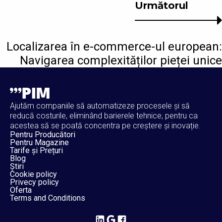
Următorul
Localizarea în e-commerce-ul european:
Navigarea complexităților pieței unice
Ajutăm companiile să automatizeze procesele și să
reducă costurile, eliminând barierele tehnice, pentru ca
acestea să se poată concentra pe creștere și inovație.
Pentru Producători
Pentru Magazine
Tarife și Prețuri
Blog
Știri
Cookie policy
Privecy policy
Oferta
Terms and Conditions