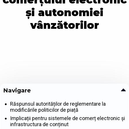
și autonomiei
vânzătorilor
Navigare
Răspunsul autorităților de reglementare la
modificările politicilor de piață
Implicații pentru sistemele de comerț electronic și
infrastructura de conținut