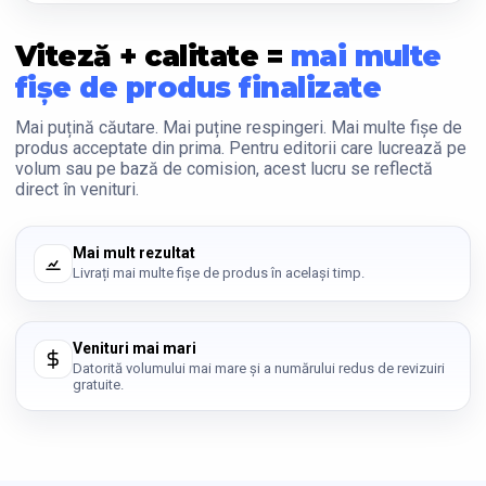
Viteză + calitate =
mai multe
fișe de produs finalizate
Mai puțină căutare. Mai puține respingeri. Mai multe fișe de
produs acceptate din prima. Pentru editorii care lucrează pe
volum sau pe bază de comision, acest lucru se reflectă
direct în venituri.
Mai mult rezultat
Livrați mai multe fișe de produs în același timp.
Venituri mai mari
Datorită volumului mai mare și a numărului redus de revizuiri
gratuite.