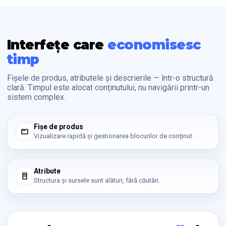
Interfețe care
economisesc
timp
Fișele de produs, atributele și descrierile — într-o structură
clară. Timpul este alocat conținutului, nu navigării printr-un
sistem complex.
Fișe de produs
Vizualizare rapidă și gestionarea blocurilor de conținut.
Atribute
Structura și sursele sunt alături, fără căutări.