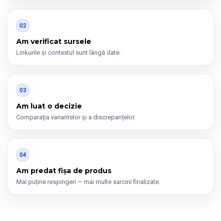
02
Am verificat sursele
Linkurile și contextul sunt lângă date.
03
Am luat o decizie
Comparația variantelor și a discrepanțelor.
04
Am predat fișa de produs
Mai puține respingeri — mai multe sarcini finalizate.