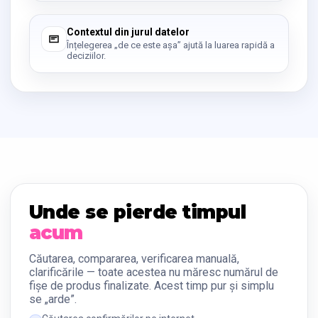
Contextul din jurul datelor
Înțelegerea „de ce este așa” ajută la luarea rapidă a
deciziilor.
Unde se pierde timpul
acum
Căutarea, compararea, verificarea manuală,
clarificările — toate acestea nu măresc numărul de
fișe de produs finalizate. Acest timp pur și simplu
se „arde”.