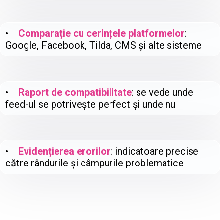
•
Comparație cu cerințele platformelor
:
Google, Facebook, Tilda, CMS și alte sisteme
•
Raport de compatibilitate
: se vede unde
feed-ul se potrivește perfect și unde nu
•
Evidențierea erorilor
: indicatoare precise
către rândurile și câmpurile problematice