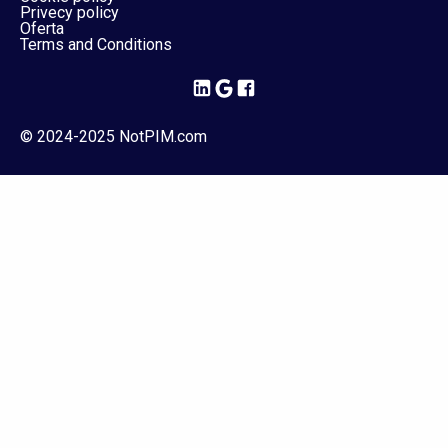
Privecy policy
Oferta
Terms and Conditions
© 2024-2025 NotPIM.com