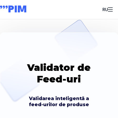
RU
Validator de
Feed-uri
Validarea inteligentă a
feed-urilor de produse