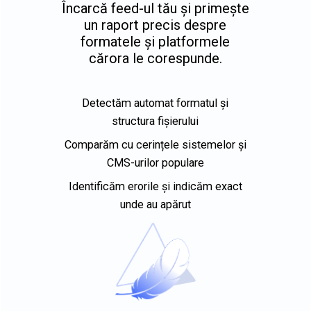
Încarcă feed-ul tău și primește
un raport precis despre
formatele și platformele
cărora le corespunde.
Detectăm automat formatul și
structura fișierului
Comparăm cu cerințele sistemelor și
CMS-urilor populare
Identificăm erorile și indicăm exact
unde au apărut