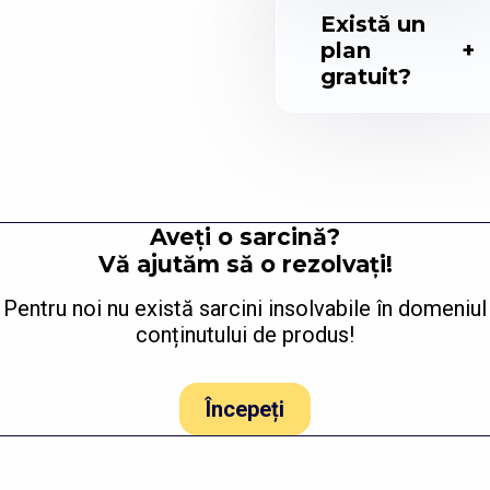
Există un
plan
gratuit?
Aveți o sarcină?
Vă ajutăm să o rezolvați!
Pentru noi nu există sarcini insolvabile în domeniul
conținutului de produs!
Începeți