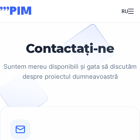
RU
Contactați-ne
Suntem mereu disponibili și gata să discutăm
despre proiectul dumneavoastră