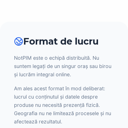
Format de lucru
NotPIM este o echipă distribuită. Nu
suntem legați de un singur oraș sau birou
și lucrăm integral online.
Am ales acest format în mod deliberat:
lucrul cu conținutul și datele despre
produse nu necesită prezență fizică.
Geografia nu ne limitează procesele și nu
afectează rezultatul.