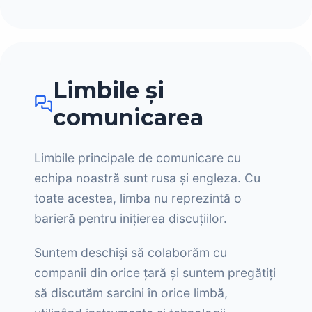
Limbile și
comunicarea
Limbile principale de comunicare cu
echipa noastră sunt rusa și engleza. Cu
toate acestea, limba nu reprezintă o
barieră pentru inițierea discuțiilor.
Suntem deschiși să colaborăm cu
companii din orice țară și suntem pregătiți
să discutăm sarcini în orice limbă,