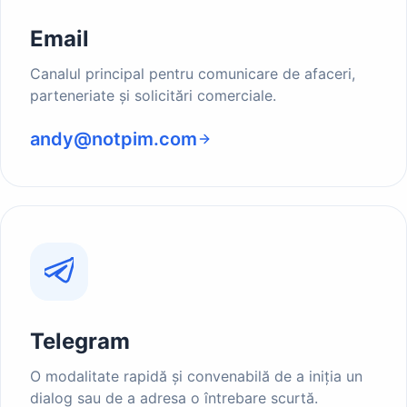
Email
Canalul principal pentru comunicare de afaceri,
parteneriate și solicitări comerciale.
andy@notpim.com
Telegram
O modalitate rapidă și convenabilă de a iniția un
dialog sau de a adresa o întrebare scurtă.