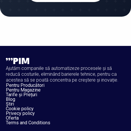
Ajutăm companiile să automatizeze procesele și să
reducă costurile, eliminând barierele tehnice, pentru ca
acestea să se poată concentra pe creștere și inovație.
Pentru Producători
Pentru Magazine
Tarife și Prețuri
Blog
Știri
Cookie policy
Privecy policy
Oferta
Terms and Conditions