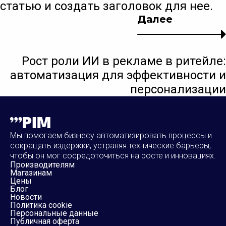
статью и создать заголовок для нее.
Далее
Рост роли ИИ в рекламе в ритейле:
автоматизация для эффективности и
персонализации
Мы помогаем бизнесу автоматизировать процессы и
сокращать издержки, устраняя технические барьеры,
чтобы он мог сосредоточиться на росте и инновациях.
Производителям
Магазинам
Цены
Блог
Новости
Политика cookie
Персональные данные
Публичная оферта