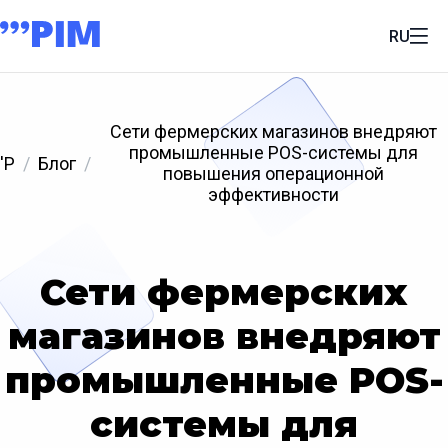
RU
Сети фермерских магазинов внедряют
промышленные POS-системы для
'P
Блог
повышения операционной
эффективности
Сети фермерских
магазинов внедряют
промышленные POS-
системы для