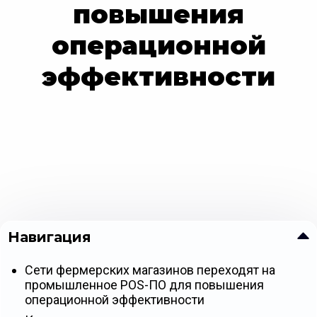
повышения
операционной
эффективности
Навигация
Сети фермерских магазинов переходят на
промышленное POS-ПО для повышения
операционной эффективности