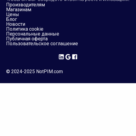
Производителям
Магазинам
Цены
Блог
Новости
Политика cookie
Персональные данные
Публичная оферта
Пользовательское соглашение
© 2024-2025 NotPIM.com