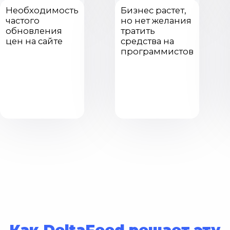
Необходимость
Бизнес растет,
частого
но нет желания
обновления
тратить
цен на сайте
средства на
программистов