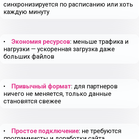
синхронизируется по расписанию или хоть
каждую минуту
•
Экономия ресурсов
: меньше трафика и
нагрузки — ускоренная загрузка даже
больших файлов
•
Привычный формат
: для партнеров
ничего не меняется, только данные
становятся свежее
•
Простое подключение
: не требуются
программисты и доработки сайта