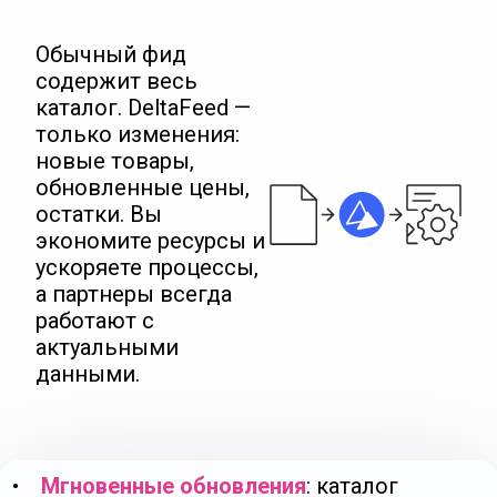
Обычный фид
содержит весь
каталог. DeltaFeed —
только изменения:
новые товары,
обновленные цены,
остатки. Вы
экономите ресурсы и
ускоряете процессы,
а партнеры всегда
работают с
актуальными
данными.
•
Мгновенные обновления
: каталог