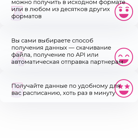
можно получить в исходном формате
3
или в любом из десятков других
форматов
Вы сами выбираете способ
получения данных — скачивание
4
файла, получение по API или
автоматическая отправка партнерам
5
Получайте данные по удобному для
вас расписанию, хоть раз в минуту