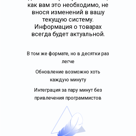
как вам это необходимо, не
внося изменений в вашу
текущую систему.
Информация о товарах
всегда будет актуальной.
В том же формате, но в десятки раз
легче
Обновление возможно хоть
каждую минуту
Интеграция за пару минут без
привлечения программистов