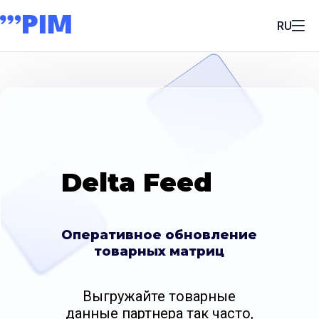
RU
Delta Feed
Оперативное обновление
товарных матриц
Выгружайте товарные
данные партнера так часто,