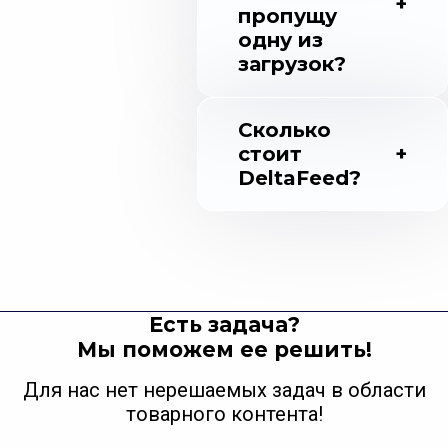
пропущу
одну из
загрузок?
Сколько
стоит
DeltaFeed?
Есть задача?
Мы поможем ее решить!
Для нас нет нерешаемых задач в области
товарного контента!