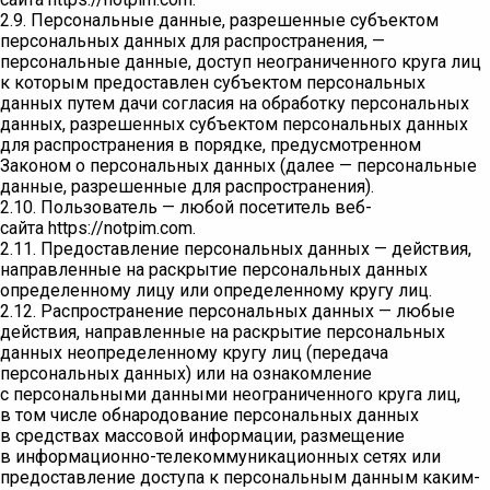
2.9. Персональные данные, разрешенные субъектом
персональных данных для распространения, —
персональные данные, доступ неограниченного круга лиц
к которым предоставлен субъектом персональных
данных путем дачи согласия на обработку персональных
данных, разрешенных субъектом персональных данных
для распространения в порядке, предусмотренном
Законом о персональных данных (далее — персональные
данные, разрешенные для распространения).
2.10. Пользователь — любой посетитель веб-
сайта https://notpim.com.
2.11. Предоставление персональных данных — действия,
направленные на раскрытие персональных данных
определенному лицу или определенному кругу лиц.
2.12. Распространение персональных данных — любые
действия, направленные на раскрытие персональных
данных неопределенному кругу лиц (передача
персональных данных) или на ознакомление
с персональными данными неограниченного круга лиц,
в том числе обнародование персональных данных
в средствах массовой информации, размещение
в информационно-телекоммуникационных сетях или
предоставление доступа к персональным данным каким-