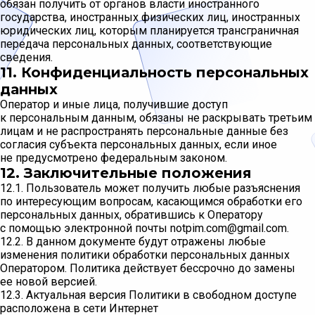
обязан получить от органов власти иностранного
государства, иностранных физических лиц, иностранных
юридических лиц, которым планируется трансграничная
передача персональных данных, соответствующие
сведения.
11. Конфиденциальность персональных
данных
Оператор и иные лица, получившие доступ
к персональным данным, обязаны не раскрывать третьим
лицам и не распространять персональные данные без
согласия субъекта персональных данных, если иное
не предусмотрено федеральным законом.
12. Заключительные положения
12.1. Пользователь может получить любые разъяснения
по интересующим вопросам, касающимся обработки его
персональных данных, обратившись к Оператору
с помощью электронной почты notpim.com@gmail.com.
12.2. В данном документе будут отражены любые
изменения политики обработки персональных данных
Оператором. Политика действует бессрочно до замены
ее новой версией.
12.3. Актуальная версия Политики в свободном доступе
расположена в сети Интернет