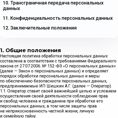
10. Трансграничная передача персональных
данных
11. Конфиденциальность персональных данных
12. Заключительные положения
1. Общие положения
Настоящая политика обработки персональных данных
составлена в соответствии с требованиями Федерального
закона от 27.07.2006. № 152-ФЗ «О персональных данных»
(далее — Закон о персональных данных) и определяет
порядок обработки персональных данных и меры
по обеспечению безопасности персональных данных,
предпринимаемые ИП Шишкин А.Г. (далее — Оператор).
1.1. Оператор ставит своей важнейшей целью и условием
осуществления своей деятельности соблюдение прав
и свобод человека и гражданина при обработке его
персональных данных, в том числе защиты прав
на неприкосновенность частной жизни, личную
и семейную тайну.