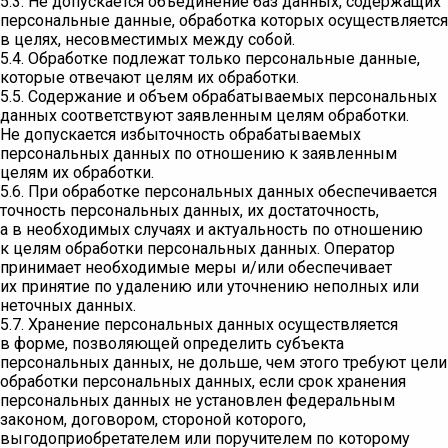
5.3. Не допускается объединение баз данных, содержащих
персональные данные, обработка которых осуществляется
в целях, несовместимых между собой.
5.4. Обработке подлежат только персональные данные,
которые отвечают целям их обработки.
5.5. Содержание и объем обрабатываемых персональных
данных соответствуют заявленным целям обработки.
Не допускается избыточность обрабатываемых
персональных данных по отношению к заявленным
целям их обработки.
5.6. При обработке персональных данных обеспечивается
точность персональных данных, их достаточность,
а в необходимых случаях и актуальность по отношению
к целям обработки персональных данных. Оператор
принимает необходимые меры и/или обеспечивает
их принятие по удалению или уточнению неполных или
неточных данных.
5.7. Хранение персональных данных осуществляется
в форме, позволяющей определить субъекта
персональных данных, не дольше, чем этого требуют цели
обработки персональных данных, если срок хранения
персональных данных не установлен федеральным
законом, договором, стороной которого,
выгодоприобретателем или поручителем по которому