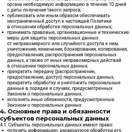
органа необходимую информацию в течение 10 дней
с даты получения такого запроса;
публиковать или иным образом обеспечивать
неограниченный доступ к настоящей Политике
в отношении обработки персональных данных;
принимать правовые, организационные и технические
меры для защиты персональных данных
от неправомерного или случайного доступа к ним,
уничтожения, изменения, блокирования, копирования,
предоставления, распространения персональных
данных, а также от иных неправомерных действий
в отношении персональных данных;
прекратить передачу (распространение,
предоставление, доступ) персональных данных,
прекратить обработку и уничтожить персональные
данные в порядке и случаях, предусмотренных
Законом о персональных данных;
исполнять иные обязанности, предусмотренные
Законом о персональных данных.
4. Основные права и обязанности
субъектов персональных данных
4.1. Субъекты персональных данных имеют право:
получать информацию, касающуюся обработки его