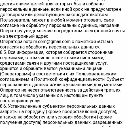
достижением целей, для которых были собраны
персональные данные, если иной срок не предусмотрен
договором или действующим законодательством.
Пользователь может в любой момент отозвать свое
согласие на обработку персональных данных, направив
Оператору уведомление посредством электронной почты
на электронный адрес
Оператора notpim.com@gmail.com с пометкой «Отзыв
согласия на обработку персональных данных».
8.5. Вся информация, которая собирается сторонними
сервисами, в том числе платежными системами,
средствами связи и другими поставщиками услуг,
хранится и обрабатывается указанными лицами
(Операторами) в соответствии с их Пользовательским
соглашением и Политикой конфиденциальности. Субъект
персональных данных и/или с указанными документами.
Оператор не несет ответственность за действия третьих
лиц, в том числе указанных в настоящем пункте
поставщиков услуг.
8.6. Установленные субъектом персональных данных
запреты на передачу (кроме предоставления доступа),
а также на обработку или условия обработки (кроме
получения доступа) персональных данных, разрешенных