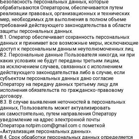
Безопасность персональных данных, которые
обрабатываются Оператором, обеспечивается путем
реализации правовых, организационных и технических
мер, необходимых для выполнения в полном объеме
требований действующего законодательства в области
защиты персональных данных.
8.1. Оператор обеспечивает сохранность персональных
данных и принимает все возможные меры, исключающие
доступ к персональным данным неуполномоченных лиц.
8.2. Персональные данные Пользователя никогда, ни при
каких условиях не будут переданы третьим лицам,
за исключением случаев, связанных с исполнением
действующего законодательства либо в случае, если
субъектом персональных данных дано согласие
Оператору на передачу данных третьему лицу для
исполнения обязательств по гражданско-правовому
договору.
8.3. В случае выявления неточностей в персональных
данных, Пользователь может актуализировать
их самостоятельно, путем направления Оператору
уведомление на адрес электронной почты
Оператора notpim.com@gmail.com с пометкой
«Актуализация персональных данных».
8.4. Срок обработки персональных данных определяется