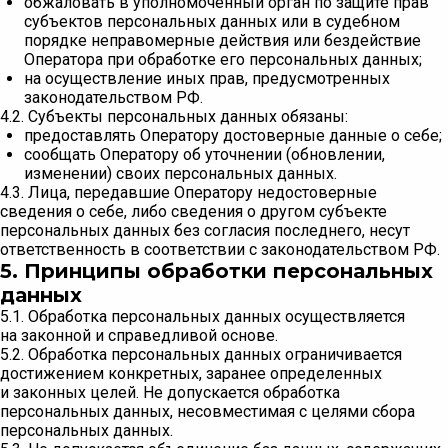
обжаловать в уполномоченный орган по защите прав
субъектов персональных данных или в судебном
порядке неправомерные действия или бездействие
Оператора при обработке его персональных данных;
на осуществление иных прав, предусмотренных
законодательством РФ.
4.2. Субъекты персональных данных обязаны:
предоставлять Оператору достоверные данные о себе;
сообщать Оператору об уточнении (обновлении,
изменении) своих персональных данных.
4.3. Лица, передавшие Оператору недостоверные
сведения о себе, либо сведения о другом субъекте
персональных данных без согласия последнего, несут
ответственность в соответствии с законодательством РФ.
5. Принципы обработки персональных
данных
5.1. Обработка персональных данных осуществляется
на законной и справедливой основе.
5.2. Обработка персональных данных ограничивается
достижением конкретных, заранее определенных
и законных целей. Не допускается обработка
персональных данных, несовместимая с целями сбора
персональных данных.