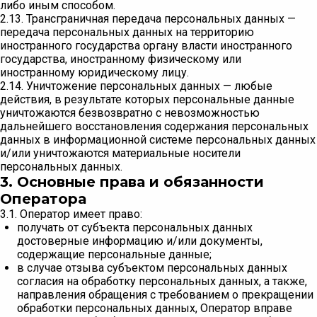
либо иным способом.
2.13. Трансграничная передача персональных данных —
передача персональных данных на территорию
иностранного государства органу власти иностранного
государства, иностранному физическому или
иностранному юридическому лицу.
2.14. Уничтожение персональных данных — любые
действия, в результате которых персональные данные
уничтожаются безвозвратно с невозможностью
дальнейшего восстановления содержания персональных
данных в информационной системе персональных данных
и/или уничтожаются материальные носители
персональных данных.
3. Основные права и обязанности
Оператора
3.1. Оператор имеет право:
получать от субъекта персональных данных
достоверные информацию и/или документы,
содержащие персональные данные;
в случае отзыва субъектом персональных данных
согласия на обработку персональных данных, а также,
направления обращения с требованием о прекращении
обработки персональных данных, Оператор вправе