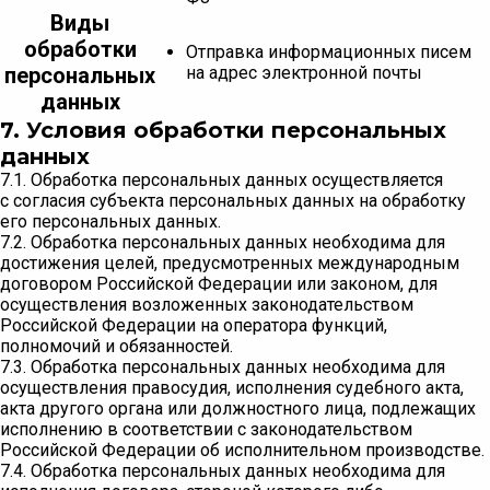
Виды
обработки
Отправка информационных писем
персональных
на адрес электронной почты
данных
7. Условия обработки персональных
данных
7.1. Обработка персональных данных осуществляется
с согласия субъекта персональных данных на обработку
его персональных данных.
7.2. Обработка персональных данных необходима для
достижения целей, предусмотренных международным
договором Российской Федерации или законом, для
осуществления возложенных законодательством
Российской Федерации на оператора функций,
полномочий и обязанностей.
7.3. Обработка персональных данных необходима для
осуществления правосудия, исполнения судебного акта,
акта другого органа или должностного лица, подлежащих
исполнению в соответствии с законодательством
Российской Федерации об исполнительном производстве.
7.4. Обработка персональных данных необходима для