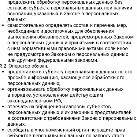
продолжить обработку персональных данных без
согласия субъекта персональных данных при наличии
оснований, указанных в Законе о персональных
данных;
самостоятельно определять состав и перечень мер,
необходимых и достаточных для обеспечения
выполнения обязанностей, предусмотренных Законом
о персональных данных и принятыми в соответствии
с ним нормативными правовыми актами, если иное
не предусмотрено Законом о персональных данных
или другими федеральными законами.
3.2. Оператор обязан:
предоставлять субъекту персональных данных по его
просьбе информацию, касающуюся обработки его
персональных данных;
организовывать обработку персональных данных
в порядке, установленном действующим
законодательством РФ;
отвечать на обращения и запросы субъектов
персональных данных и их законных представителей
в соответствии с требованиями Закона о персональных
данных;
сообщать в уполномоченный орган по защите прав
субъектов персональных данных по запросу этого