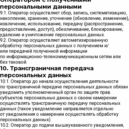
персональными данными
9.1. Оператор осуществляет сбор, запись, систематизацию,
накопление, хранение, уточнение (обновление, изменение),
извлечение, использование, передачу (распространение,
предоставление, доступ), обезличивание, блокирование,
удаление и уничтожение персональных данных.
9.2. Оператор осуществляет автоматизированную
обработку персональных данных с получением и/
или передачей полученной информации
по информационно-телекоммуникационным сетям или
без таковой.
10. Трансграничная передача
персональных данных
10.1. Оператор до начала осуществления деятельности
по трансграничной передаче персональных данных обязан
уведомить уполномоченный орган по защите прав
субъектов персональных данных о своем намерении
осуществлять трансграничную передачу персональных
данных (такое уведомление направляется отдельно
от уведомления о намерении осуществлять обработку
персональных данных).
10.2. Оператор до подачи вышеуказанного уведомления,