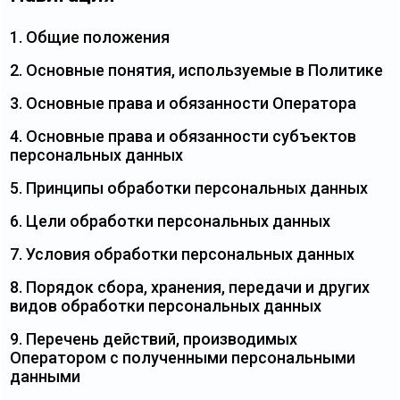
1. Общие положения
2. Основные понятия, используемые в Политике
3. Основные права и обязанности Оператора
4. Основные права и обязанности субъектов
персональных данных
5. Принципы обработки персональных данных
6. Цели обработки персональных данных
7. Условия обработки персональных данных
8. Порядок сбора, хранения, передачи и других
видов обработки персональных данных
9. Перечень действий, производимых
Оператором с полученными персональными
данными