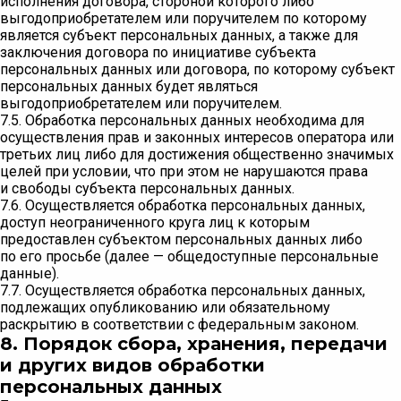
исполнения договора, стороной которого либо
выгодоприобретателем или поручителем по которому
является субъект персональных данных, а также для
заключения договора по инициативе субъекта
персональных данных или договора, по которому субъект
персональных данных будет являться
выгодоприобретателем или поручителем.
7.5. Обработка персональных данных необходима для
осуществления прав и законных интересов оператора или
третьих лиц либо для достижения общественно значимых
целей при условии, что при этом не нарушаются права
и свободы субъекта персональных данных.
7.6. Осуществляется обработка персональных данных,
доступ неограниченного круга лиц к которым
предоставлен субъектом персональных данных либо
по его просьбе (далее — общедоступные персональные
данные).
7.7. Осуществляется обработка персональных данных,
подлежащих опубликованию или обязательному
раскрытию в соответствии с федеральным законом.
8. Порядок сбора, хранения, передачи
и других видов обработки
персональных данных