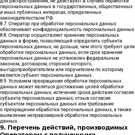
для распространения, не действуют в случаях обработки
персональных данных в государственных, общественных
и иных публичных интересах, определенных
законодательством РФ.
8.7. Оператор при обработке персональных данных
обеспечивает конфиденциальность персональных данных.
8.8. Оператор осуществляет хранение персональных
данных в форме, позволяющей определить субъекта
персональных данных, не дольше, чем этого требуют цели
обработки персональных данных, если срок хранения
персональных данных не установлен федеральным
законом, договором, стороной которого,
выгодоприобретателем или поручителем по которому
является субъект персональных данных.
8.9. Условием прекращения обработки персональных
данных может являться достижение целей обработки
персональных данных, истечение срока действия согласия
субъекта персональных данных, отзыв согласия
субъектом персональных данных или требование
о прекращении обработки персональных данных, а также
выявление неправомерной обработки персональных
данных.
9. Перечень действий, производимых
Оператором с полученными