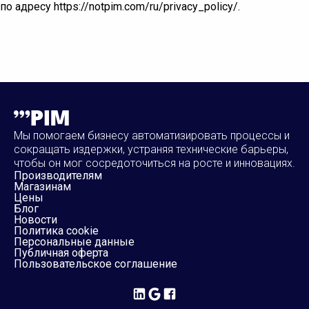
по адресу https://notpim.com/ru/privacy_policy/.
Мы помогаем бизнесу автоматизировать процессы и
сокращать издержки, устраняя технические барьеры,
чтобы он мог сосредоточиться на росте и инновациях.
Производителям
Магазинам
Цены
Блог
Новости
Политика cookie
Персональные данные
Публичная оферта
Пользовательское соглашение