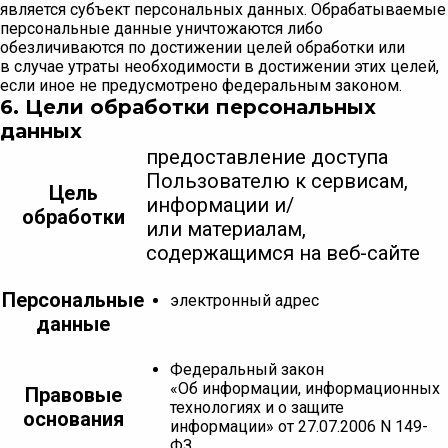
является субъект персональных данных. Обрабатываемые
персональные данные уничтожаются либо
обезличиваются по достижении целей обработки или
в случае утраты необходимости в достижении этих целей,
если иное не предусмотрено федеральным законом.
6. Цели обработки персональных
данных
предоставление доступа
Пользователю к сервисам,
Цель
информации и/
обработки
или материалам,
содержащимся на веб-сайте
Персональные
электронный адрес
данные
Федеральный закон
«Об информации, информационных
Правовые
технологиях и о защите
основания
информации» от 27.07.2006 N 149-
ФЗ