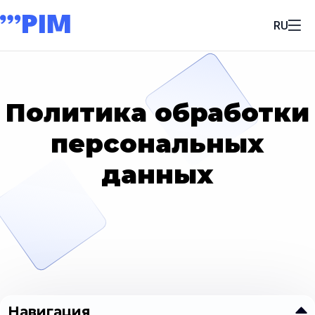
RU
Политика обработки
персональных
данных
Навигация