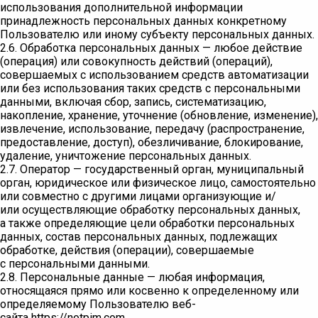
использования дополнительной информации
принадлежность персональных данных конкретному
Пользователю или иному субъекту персональных данных.
2.6. Обработка персональных данных — любое действие
(операция) или совокупность действий (операций),
совершаемых с использованием средств автоматизации
или без использования таких средств с персональными
данными, включая сбор, запись, систематизацию,
накопление, хранение, уточнение (обновление, изменение),
извлечение, использование, передачу (распространение,
предоставление, доступ), обезличивание, блокирование,
удаление, уничтожение персональных данных.
2.7. Оператор — государственный орган, муниципальный
орган, юридическое или физическое лицо, самостоятельно
или совместно с другими лицами организующие и/
или осуществляющие обработку персональных данных,
а также определяющие цели обработки персональных
данных, состав персональных данных, подлежащих
обработке, действия (операции), совершаемые
с персональными данными.
2.8. Персональные данные — любая информация,
относящаяся прямо или косвенно к определенному или
определяемому Пользователю веб-
сайта https://notpim.com.