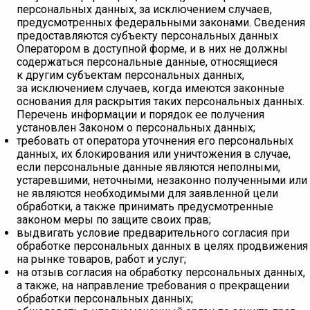
персональных данных, за исключением случаев,
предусмотренных федеральными законами. Сведения
предоставляются субъекту персональных данных
Оператором в доступной форме, и в них не должны
содержаться персональные данные, относящиеся
к другим субъектам персональных данных,
за исключением случаев, когда имеются законные
основания для раскрытия таких персональных данных.
Перечень информации и порядок ее получения
установлен Законом о персональных данных;
требовать от оператора уточнения его персональных
данных, их блокирования или уничтожения в случае,
если персональные данные являются неполными,
устаревшими, неточными, незаконно полученными или
не являются необходимыми для заявленной цели
обработки, а также принимать предусмотренные
законом меры по защите своих прав;
выдвигать условие предварительного согласия при
обработке персональных данных в целях продвижения
на рынке товаров, работ и услуг;
на отзыв согласия на обработку персональных данных,
а также, на направление требования о прекращении
обработки персональных данных;