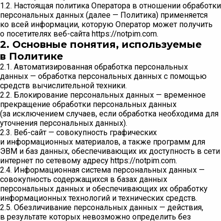
1.2. Настоящая политика Оператора в отношении обработки
персональных данных (далее — Политика) применяется
ко всей информации, которую Оператор может получить
о посетителях веб-сайта https://notpim.com.
2. Основные понятия, используемые
в Политике
2.1. Автоматизированная обработка персональных
данных — обработка персональных данных с помощью
средств вычислительной техники.
2.2. Блокирование персональных данных — временное
прекращение обработки персональных данных
(за исключением случаев, если обработка необходима для
уточнения персональных данных).
2.3. Веб-сайт — совокупность графических
и информационных материалов, а также программ для
ЭВМ и баз данных, обеспечивающих их доступность в сети
интернет по сетевому адресу https://notpim.com.
2.4. Информационная система персональных данных —
совокупность содержащихся в базах данных
персональных данных и обеспечивающих их обработку
информационных технологий и технических средств.
2.5. Обезличивание персональных данных — действия,
в результате которых невозможно определить без